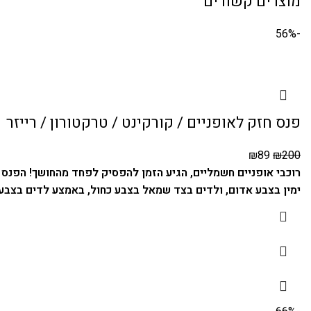
מוצרים קשורים
-56%
פנס חזק לאופניים / קורקינט / טרקטורון / רייזר
₪
89
₪
200
רוכבי אופניים חשמליים, הגיע הזמן להפסיק לפחד מהחושך! הפנס 
ימין בצבע אדום, ולדים בצד שמאל בצבע כחול, באמצע לדים בצבע 