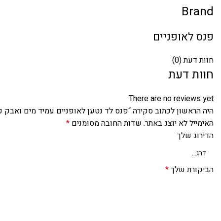
Brand
פנס לאופניים
חוות דעת (0)
חוות דעת
There are no reviews yet
היה הראשון לכתוב סקירה “פנס לד נטען לאופניים עמיד מים ואבק כולל 3 מצבי 
האימייל לא יוצג באתר.
שדות החובה מסומנים
*
הדירוג שלך
הביקורת שלך
*