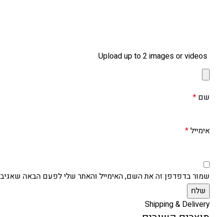
Upload up to 2 images or videos
שם
*
אימייל
*
שמור בדפדפן זה את השם, האימייל והאתר שלי לפעם הבאה שאגיב.
Shipping & Delivery