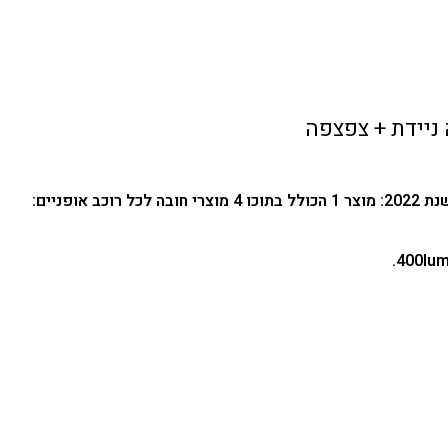
ופניים: