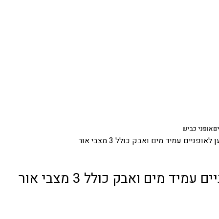
ם
אופני כביש
אופניים עמיד מים ואבק כולל 3 מצבי אור
מיד מים ואבק כולל 3 מצבי אור