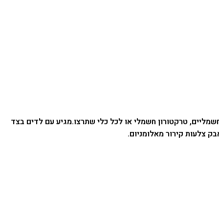
שמליים, טרקטורון חשמלי או לכל כלי שתרצו.
מגיע עם לדים בצד
בק צלעות קירור מאלומניום.