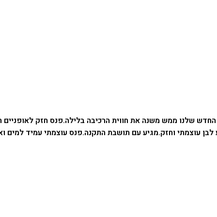
החדש שלנו ממש משנה את חווית הרכיבה בלילה.
פנס חזק לאופניים ח
לבן עוצמתי וחזק.
מגיע עם תושבת התקנה.
פנס עוצמתי עמיד למים וא