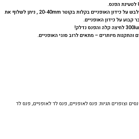
פנס חזק לאופניים קומפקטי התלבש על כידון האופניים בקלות בקוטר 20-40mm , ניתן לשלוף את
קבוע על כידון האופניים.
ם והתקנות מיותרים – מתאים לרוב סוגי האופניים.
סים וצופרים
תגיות:
פנס לאופניים
,
פנס לד לאופניים
,
פנס לד