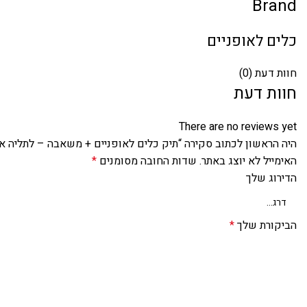
Brand
כלים לאופניים
חוות דעת (0)
חוות דעת
There are no reviews yet
היה הראשון לכתוב סקירה “תיק כלים לאופניים + משאבה – לתליה אי
האימייל לא יוצג באתר.
שדות החובה מסומנים
*
הדירוג שלך
הביקורת שלך
*