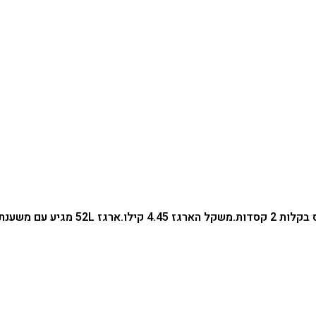
ות 2 קסדות.
משקל הארגז 4.45 קילו.