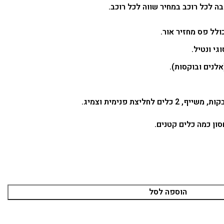
ה לכל רוכב במחיר שווה לכל רוכב.
ולל פס מחזיר אור.
לחליצת פנימית וצמיג.
ון כמה כלים קטנים.
הוספה לסל