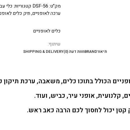
מק"ט:
DSF-56
קטגוריות:
כלי עב
ערכה לאופניים
,
תיק כלים לאופני
כלים לאופניים
שיתוף:
תיאור
BRAND
חוות דעת (0)
SHIPPING & DELIVERY
ניים הכולל בתוכו כלים, משאבה, ערכת תיקון פנ
 קלנועית, אופני עיר, כביש, ועוד.
 קטן יכול לחסוך לכם הרבה כאב ראש.