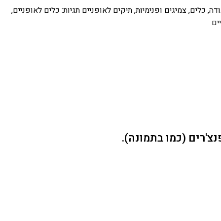
ודה
,
כלים
,
צמיגים ופנימיות
,
תיקים לאופניים
תגיות:
כלים לאופניים
,
ים
צ'רים (כמו בתמונה).