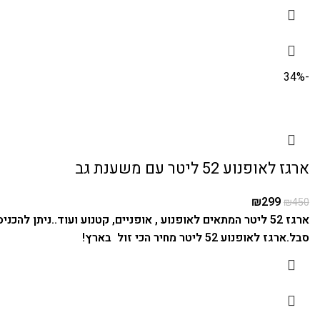
-34%
ארגז לאופנוע 52 ליטר עם משענת גב
₪
299
₪
450
ארגז 52 ליטר המתאים לאופנוע , אופניים, קטנוע ועוד..
ניתן להכניס בקל
סבל.
ארגז לאופנוע 52 ליטר מחיר הכי זול בארץ!