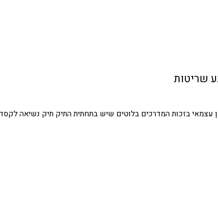
נע שריטות