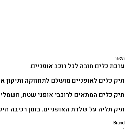
תיאור
ערכת כלים חובה לכל רוכב אופניים.
תיק כלים לאופניים מושלם לתחזוקה ותיקון אופ
תיק כלים המתאים לרוכבי אופני שטח, חשמליים,
תיק תליה על שלדת האופניים. בזמן רכיבה תיק
Brand