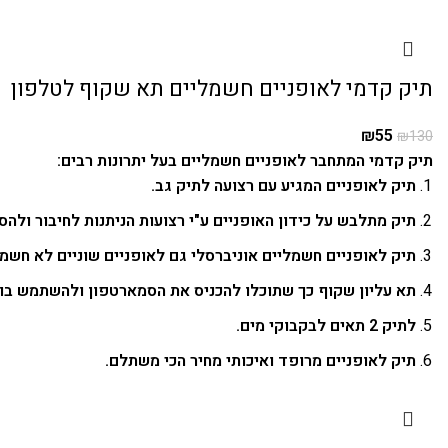
תיק קדמי לאופניים חשמליים תא שקוף לטלפון
₪
55
₪
130
תיק קדמי המתחבר לאופניים חשמליים בעל יתרונות רבים:
תיק לאופניים המגיע עם רצועה לתיק גב.
תיק מתלבש על כידון האופניים ע"י רצועות הניתנות לחיבור ולהס
תיק לאופניים חשמליים אוניברסלי גם לאופניים שוניים לא חשמל
תא עליון שקוף כך שתוכלו להכניס את הסמארטפון ולהשתמש בו ת
לתיק 2 תאים לבקבוקי מים.
תיק לאופניים מרופד ואיכותי מחיר הכי משתלם.