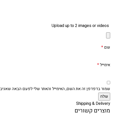
Upload up to 2 images or videos
שם
*
אימייל
*
שמור בדפדפן זה את השם, האימייל והאתר שלי לפעם הבאה שאגיב.
Shipping & Delivery
מוצרים קשורים