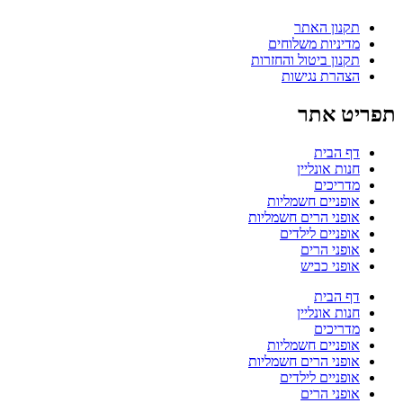
תקנון האתר
מדיניות משלוחים
תקנון ביטול והחזרות
הצהרת נגישות
תפריט אתר
דף הבית
חנות אונליין
מדריכים
אופניים חשמליות
אופני הרים חשמליות
אופניים לילדים
אופני הרים
אופני כביש
דף הבית
חנות אונליין
מדריכים
אופניים חשמליות
אופני הרים חשמליות
אופניים לילדים
אופני הרים