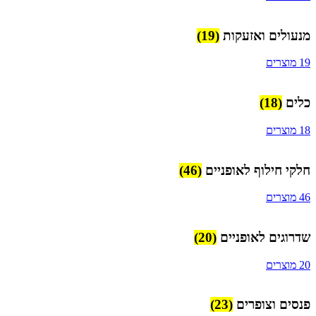
מנעולים ואזעקות
(19)
19 מוצרים
כלים
(18)
18 מוצרים
חלקי חילוף לאופניים
(46)
46 מוצרים
שדרוגים לאופניים
(20)
20 מוצרים
פנסים וצופרים
(23)