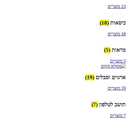
23 מוצרים
כיסאות
(18)
18 מוצרים
מראות
(5)
5 מוצרים
ארגזים וסבלים
(19)
19 מוצרים
תושב לטלפון
(7)
7 מוצרים