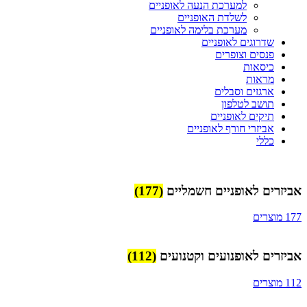
למערכת הנעה לאופניים
לשלדת האופניים
מערכת בלימה לאופניים
שדרוגים לאופניים
פנסים וצופרים
כיסאות
מראות
ארגזים וסבלים
תושב לטלפון
תיקים לאופניים
אביזרי חורף לאופניים
כללי
אביזרים לאופניים חשמליים
(177)
177 מוצרים
אביזרים לאופנועים וקטנועים
(112)
112 מוצרים