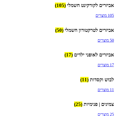
אביזרים לקורקינט חשמלי
(105)
105 מוצרים
אביזרים לטרקטורון חשמלי
(50)
50 מוצרים
אביזרים לאופני ילדים
(17)
17 מוצרים
לבוש וקסדות
(11)
11 מוצרים
צמיגים | פנימיות
(25)
25 מוצרים