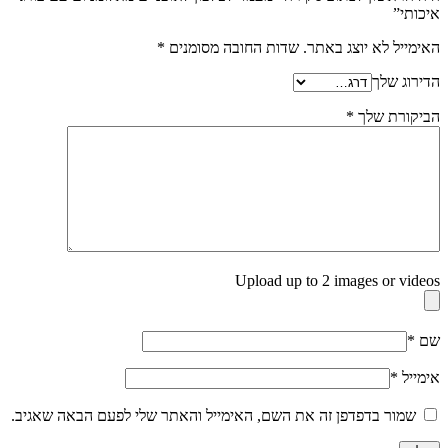
איכותי”
האימייל לא יוצג באתר.
שדות החובה מסומנים
*
הדירוג שלך
הביקורת שלך
*
Upload up to 2 images or videos
שם
*
אימייל
*
שמור בדפדפן זה את השם, האימייל והאתר שלי לפעם הבאה שאגיב.