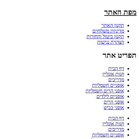
מפת האתר
תקנון האתר
מדיניות משלוחים
תקנון ביטול והחזרות
הצהרת נגישות
תפריט אתר
דף הבית
חנות אונליין
מדריכים
אופניים חשמליות
אופני הרים חשמליות
אופניים לילדים
אופני הרים
אופני כביש
דף הבית
חנות אונליין
מדריכים
אופניים חשמליות