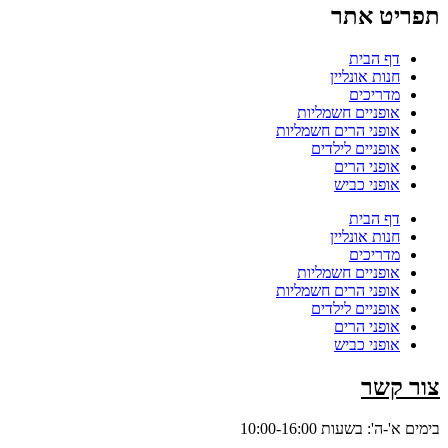
תפריט אתר
דף הבית
חנות אונליין
מדריכים
אופניים חשמליות
אופני הרים חשמליות
אופניים לילדים
אופני הרים
אופני כביש
דף הבית
חנות אונליין
מדריכים
אופניים חשמליות
אופני הרים חשמליות
אופניים לילדים
אופני הרים
אופני כביש
צור קשר
בימים א'-ה': בשעות 10:00-16:00