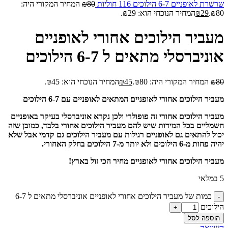
שרשרת לאופניים 6-7 הילוכים 116 חוליות
80
₪
המחיר המקורי היה:
₪80.
29
₪
המחיר הנוכחי הוא: ₪29.
מעביר הילוכים אחורי לאופניים
אוניברסלי מתאים ל 6-7 הילוכים
80
₪
המחיר המקורי היה: ₪80.
45
₪
המחיר הנוכחי הוא: ₪45.
מעביר הילוכים אחורי לאופניים המתאים לאופניים עם 6-7 הילוכים
מעביר הילוכים אחורי זה פופולרי ולכן נקרא אוניברסלי בעיקר באופניים
חשמליים בכל המידות שיש להם מעביר הילוכים אחורי בלבד, כמובן שזה
יכול להתאים גם לאופניים רגילות עם מעביר הילוכים גם קדמי אבל שלא
יהיה פחות מ-6 הילוכים ולא יותר מ-7 הילוכים בחלק האחורי.
מעביר הילוכים אחורי לאופניים מחיר הכי זול בארץ!
5 במלאי
כמות של מעביר הילוכים אחורי לאופניים אוניברסלי מתאים ל 6-7
הילוכים
הוספה לסל
השוואה