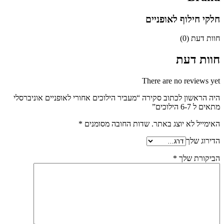
חלקי חילוף לאופניים
חוות דעת (0)
חוות דעת
There are no reviews yet
היה הראשון לכתוב סקירה “מעביר הילוכים אחורי לאופניים אוניברסלי
מתאים ל 6-7 הילוכים”
האימייל לא יוצג באתר.
שדות החובה מסומנים
*
הדירוג שלך
הביקורת שלך
*