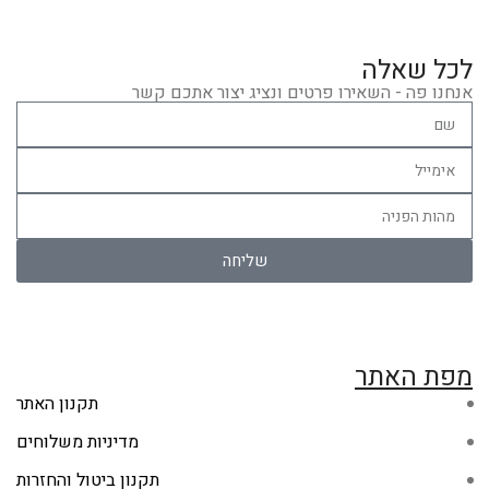
לכל שאלה
אנחנו פה - השאירו פרטים ונציג יצור אתכם קשר
שליחה
מפת האתר
תקנון האתר
מדיניות משלוחים
תקנון ביטול והחזרות