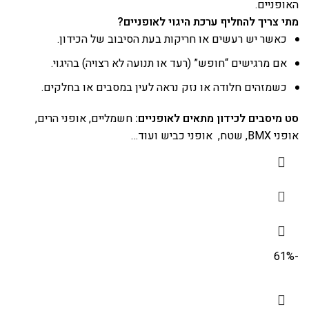
האופניים.
מתי צריך להחליף ערכת היגוי לאופניים?
כאשר יש רעשים או חריקות בעת הסיבוב של הכידון.
אם מרגישים “חופש” (רעד או תנועה לא רצויה) בהיגוי.
כשמזהים חלודה או נזק נראה לעין במסבים או בחלקים.
סט מיסבים לכידון מתאים לאופניים:
חשמליים, אופני הרים,
אופני BMX, שטח, אופני כביש ועוד…
-61%