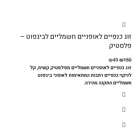
זוג כנפיים לאופניים חשמליים לביגפוט –
פלסטיק
₪
49
₪
150
זוג כנפיים לאופניים חשמליים מפלסטיק קשיח, קל
לניקוי.
כנפיים רחבות המתאימות לאופני ביגפוט
חשמליים.
התקנה מהירה.