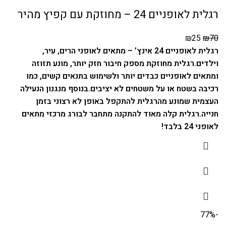
רגלית לאופניים 24 – מחוזקת עם קפיץ מהיר
₪
25
₪
70
רגלית לאופניים 24 אינץ’ – מתאים לאופני הרים, עיר,
וילדים.
רגלית מחוזקת מספק חיבור חזק יותר, מונע תזוזה
ומתאים לאופניים כבדים יותר ולשימוש בתנאים קשים, כמו
רכיבה בשטח או על משטחים לא יציבים.
בנוסף מנגנון הנעילה
העצמית שמונע מהרגלית להתקפל באופן לא רצוני בזמן
חנייה.
רגלית קלה מאוד להתקנה מתחבר לבורג מרכזי מתאים
לאופני 24 בלבד!
-77%