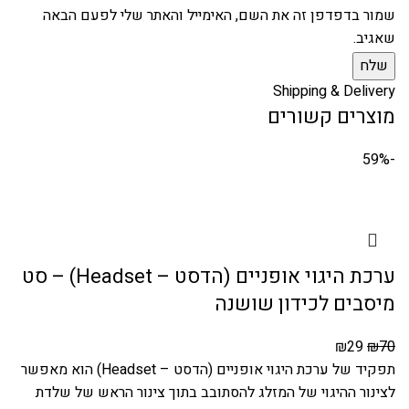
שמור בדפדפן זה את השם, האימייל והאתר שלי לפעם הבאה
שאגיב.
Shipping & Delivery
מוצרים קשורים
-59%
ערכת היגוי אופניים (הדסט – Headset) – סט
מיסבים לכידון שושנה
₪
29
₪
70
תפקיד של ערכת היגוי אופניים (הדסט – Headset) הוא מאפשר
לצינור ההיגוי של המזלג להסתובב בתוך צינור הראש של שלדת