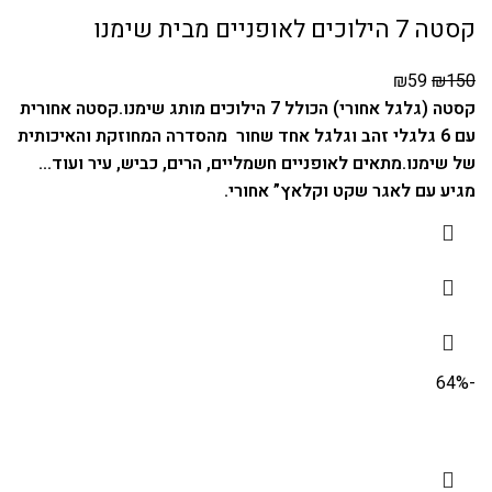
קסטה 7 הילוכים לאופניים מבית שימנו
₪
59
₪
150
קסטה (גלגל אחורי) הכולל 7 הילוכים מותג שימנו.
קסטה אחורית
עם 6 גלגלי זהב וגלגל אחד שחור מהסדרה המחוזקת והאיכותית
של שימנו.
מתאים לאופניים חשמליים, הרים, כביש, עיר ועוד…
מגיע עם לאגר שקט וקלאץ” אחורי.
-64%