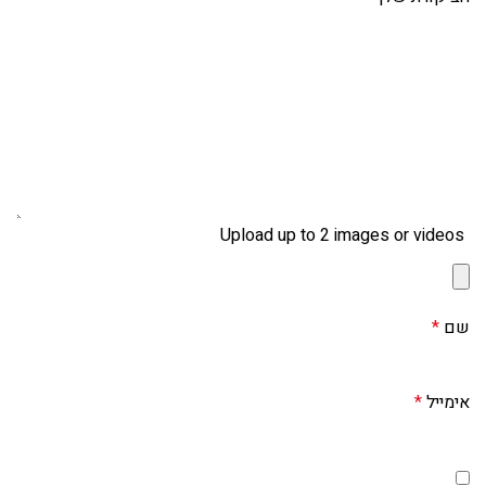
Upload up to 2 images or videos
שם
*
אימייל
*