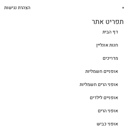
הצהרת נגישות
תפריט אתר
דף הבית
חנות אונליין
מדריכים
אופניים חשמליות
אופני הרים חשמליות
אופניים לילדים
אופני הרים
אופני כביש