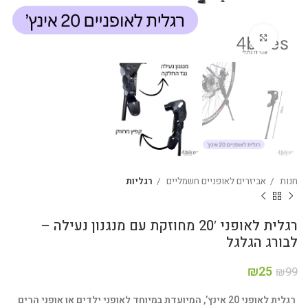
Click to enlarge
חנות
אביזרים לאופניים חשמליים
רגליות
רגלית לאופני 20′ מחוזקת עם מנגנון נעילה –
לבורג הגלגל
₪
25
₪
99
רגלית לאופני 20 אינץ’, המיועדת במיוחד לאופני ילדים או אופני הרים