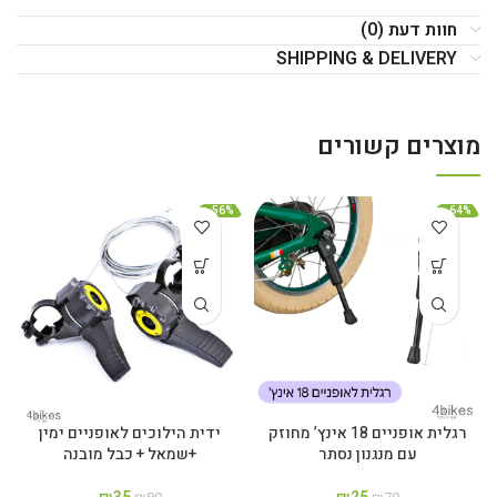
חוות דעת (0)
SHIPPING & DELIVERY
מוצרים קשורים
-56%
-64%
רגלית אופניים 18 אינץ’ מחוזק
ידית הילוכים לאופניים ימין
עם מנגנון נסתר
+שמאל + כבל מובנה