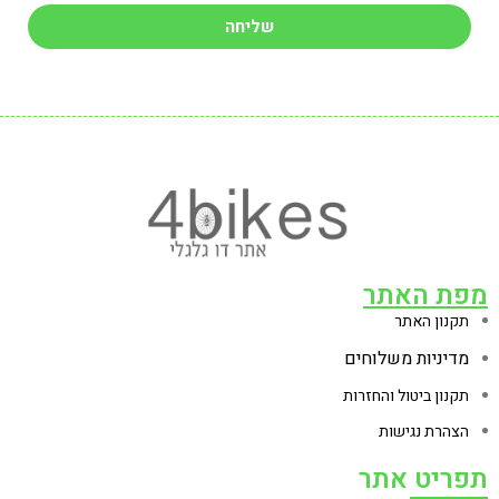
שליחה
מפת האתר
תקנון האתר
מדיניות משלוחים
תקנון ביטול והחזרות
הצהרת נגישות
תפריט אתר