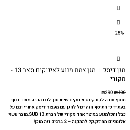
-28%
מגן דיסק + מגן צמת מנוע לאינוקים סאב 13 -
מקורי
₪
290
₪
400
תוסף חובה לקורקינט אינוקים שיחכסוך לכם הרבה מאוד כסף
בעתיד כי התוסף הזה יכול להגן עם מעצור דיסק אחורי וגם על
כבל והכלמנוע במוצר אחד מקורי של חברת SUB 13.
מוצר עשוי
אלומניום מחוזק.
קל להתקנה – 2 ברגים וזה מוכן!