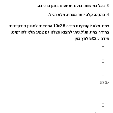
בעל גמישות ובולם זעזועים בזמן הרכיבה.
התקנה קלה יותר מצמיג מלא רגיל.
צמיג מלא לקורקינט מידה 10x2.5 המתאים למגוון קורקינטים
במידה צמיג הנ"ל.
ניתן למצוא אצלנו גם
צמיג מלא לקורקינט
מידה 8X2.5 לחץ כאן
!
-53%