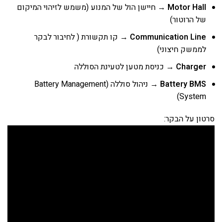
Motor Hall
→ חיישן הול של המנוע (משמש לזיהוי המיקום
של הרוטור)
Communication Line
→ קו תקשורת ( לחיבור לבקר
לממשק חיצוני)
Charger
→ כניסת מטען לטעינת הסוללה
Battery BMS
→ ניהול סוללה (Battery Management
System)
סרטון על הבקר: