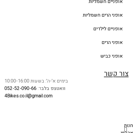
אופניים חשמליות
אופני הרים חשמליות
אופניים לילדים
אופני הרים
אופני כביש
צור קשר
בימים א'-ה': בשעות 10:00-16:00
וואטצפ בלב
ד:
052-52-090-66
4Bikes.co.il@gmail.com
חנות