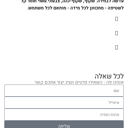
עדשה לבחירה: שקוף, שקוף-כהה, צבעוני.
עשוי חומר קל
לשטיפה - מתכוונן לכל מידה - מותאם לכל משתמש.
לכל שאלה
אנחנו פה - השאירו פרטים ונציג יצור אתכם קשר
שליחה