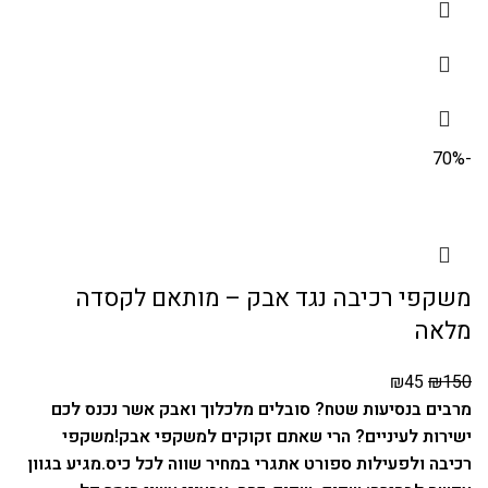
-70%
משקפי רכיבה נגד אבק – מותאם לקסדה
מלאה
₪
45
₪
150
מרבים בנסיעות שטח? סובלים מלכלוך ואבק אשר נכנס לכם
ישירות לעיניים? הרי שאתם זקוקים למשקפי אבק!
משקפי
רכיבה ולפעילות ספורט אתגרי במחיר שווה לכל כיס.
מגיע בגוון