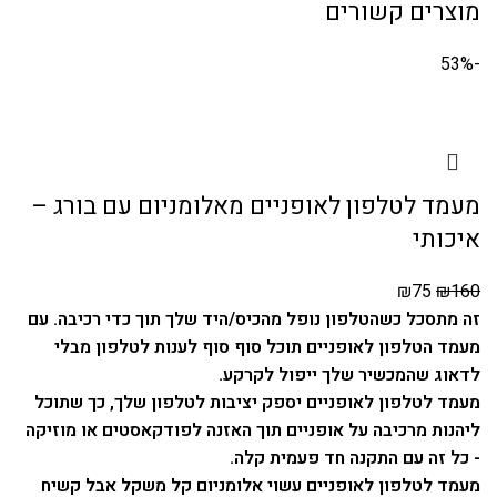
מוצרים קשורים
-53%
מעמד לטלפון לאופניים מאלומניום עם בורג –
איכותי
₪
75
₪
160
זה מתסכל כשהטלפון נופל מהכיס/היד שלך תוך כדי רכיבה. עם
מעמד הטלפון לאופניים תוכל סוף סוף לענות לטלפון מבלי
לדאוג שהמכשיר שלך ייפול לקרקע.
מעמד לטלפון לאופניים יספק יציבות לטלפון שלך, כך שתוכל
ליהנות מרכיבה על אופניים תוך האזנה לפודקאסטים או מוזיקה
- כל זה עם התקנה חד פעמית קלה.
מעמד לטלפון לאופניים עשוי אלומניום קל משקל אבל קשיח