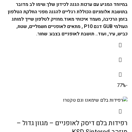
במיוחד המגיע עם ערכות הגנה לכידון שלך.
שימו לב מדובר
בתושבת אלומניום הכוללת רגליים להגנה מפני החלקת הטלפון
בזמן הרכיבה, מעמד איכותי מאוד.
מחזיק לטלפון שייך למותג
העולמי GUB דגם P10 , מתאים לאופניים חשמליים, שטח,
כביש, עיר, ועוד..
תושבת לאופניים בצבע: שחור.
-77%
רפידות בלם דיסק לאופניים – מגוון גדול –