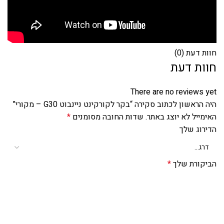
חוות דעת (0)
חוות דעת
There are no reviews yet
היה הראשון לכתוב סקירה “בקר לקורקינט ניינבוט G30 – מקורי”
האימייל לא יוצג באתר.
שדות החובה מסומנים
*
הדירוג שלך
הביקורת שלך
*