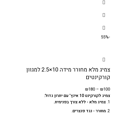
-55%
צמיג מלא מחורר מידה 10×2.5 למגוון
קורקינטים
₪
180
–
₪
100
צמיג לקורקינט 10 אינץ' עם יתרון גדול:
צמיג מלא - ללא צורך בפנימית.
מחורר - נגד פנצרים.