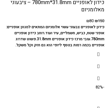
כידון לאופניים 780mm*31.8mm – ציבעוני
מאלומניום
₪
80
₪
150
כידון לאופניים צבעוני עשוי אלומניום המתאים למגוון אופניים:
אופני שטח, כביש, חשמליים, עיר ועוד.
רוחב כידון אופניים
780mm.
עובי מרכז כידון אופניים 31.8mm.
פשוט שדרוג
אופניים בכמה רמות בנוסף ליופי הוא גם חזק וקל משקל.
-82%