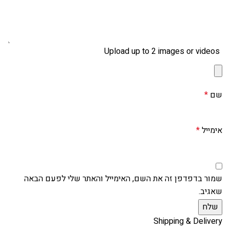
Upload up to 2 images or videos
שם
*
אימייל
*
שמור בדפדפן זה את השם, האימייל והאתר שלי לפעם הבאה
שאגיב.
Shipping & Delivery