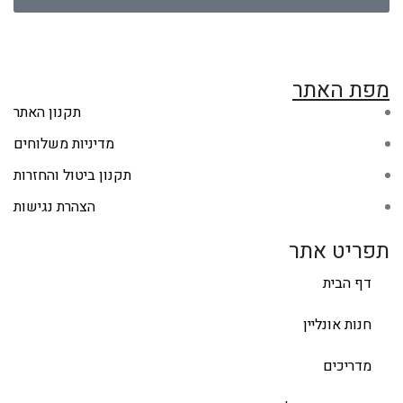
מפת האתר
תקנון האתר
מדיניות משלוחים
תקנון ביטול והחזרות
הצהרת נגישות
תפריט אתר
דף הבית
חנות אונליין
מדריכים