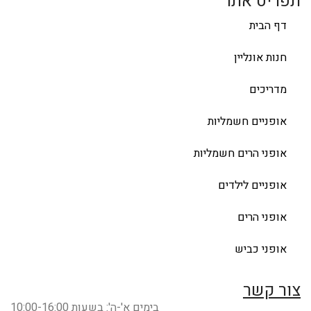
תפריט אתר
דף הבית
חנות אונליין
מדריכים
אופניים חשמליות
אופני הרים חשמליות
אופניים לילדים
אופני הרים
אופני כביש
צור קשר
בימים א'-ה': בשעות 10:00-16:00