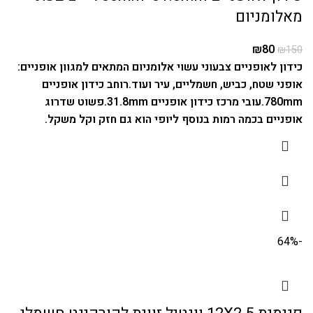
מאלומניום
₪
80
₪
150
כידון לאופניים צבעוני עשוי אלומניום המתאים למגוון אופניים:
אופני שטח, כביש, חשמליים, עיר ועוד.
רוחב כידון אופניים
780mm.
עובי מרכז כידון אופניים 31.8mm.
פשוט שדרוג
אופניים בכמה רמות בנוסף ליופי הוא גם חזק וקל משקל.
-64%