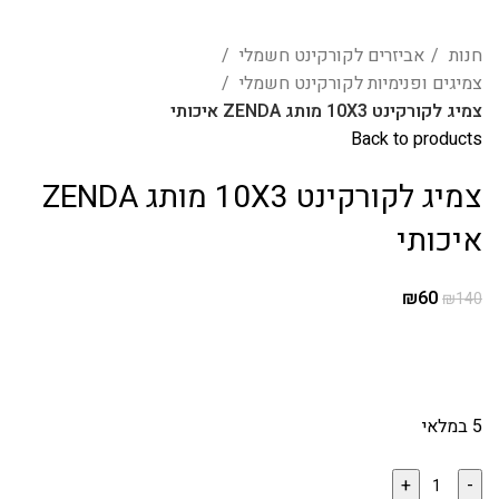
חנות
אביזרים לקורקינט חשמלי
צמיגים ופנימיות לקורקינט חשמלי
צמיג לקורקינט 10X3 מותג ZENDA איכותי
Back to products
צמיג לקורקינט 10X3 מותג ZENDA
איכותי
₪
60
₪
140
5 במלאי