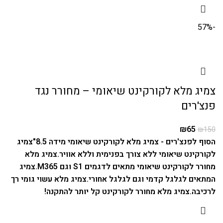
-57%
צמיג מלא לקורקינט שיאומי – מחורר נגד
פנצ'רים
₪
65
₪
150
הסוף לפנצ'רים - צמיג מלא לקורקינט שיאומי מידה 8.5"
צמיג
לקורקינט שיאומי ללא צורך בפנימית וללא אוויר.
צמיג מלא
מחורר לקורקינט שיאומי מתאים לדגמים S1 וגם M365.
צמיג
המתאים לגלגל קדמי וגם לגלגל אחורי.
צמיג מלא עשוי גומי רך
לרכיבה.
צמיג מלא מחורר לקורקינט קל יותר להתקנה!