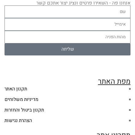
אנחנו פה - השאירו פרטים ונציג יצור אתכם קשר
שליחה
מפת האתר
תקנון האתר
מדיניות משלוחים
תקנון ביטול והחזרות
הצהרת נגישות