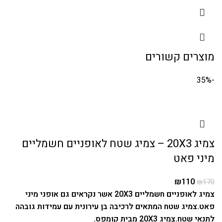
מוצרים קשורים
-35%
צמיג 20X3 – צמיג שטח לאופניים חשמליים
מיני פאט
₪
110
₪
170
צמיג לאופניים חשמליים 20X3 אשר נקראים גם אופני מיני
פאט.
צמיג שטח המתאים לרכיבה בן עירונית עם עמידות גובהה
לתנאי שטח.
צמיג 20X3 מבית קומפס.