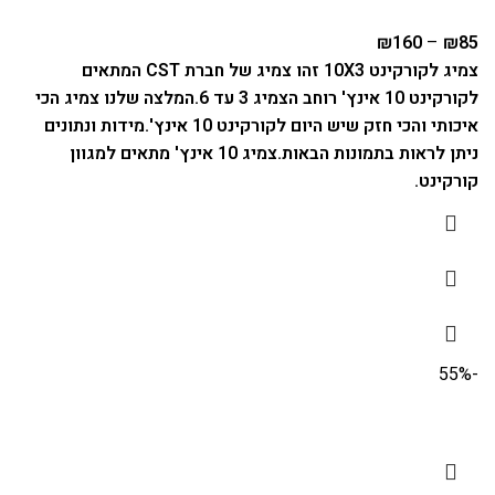
₪
160
–
₪
85
צמיג לקורקינט 10X3 זהו צמיג של חברת CST המתאים
לקורקינט 10 אינץ' רוחב הצמיג 3 עד 6.
המלצה שלנו צמיג הכי
איכותי והכי חזק שיש היום לקורקינט 10 אינץ'.
מידות ונתונים
ניתן לראות בתמונות הבאות.
צמיג 10 אינץ' מתאים למגוון
קורקינט.
-55%