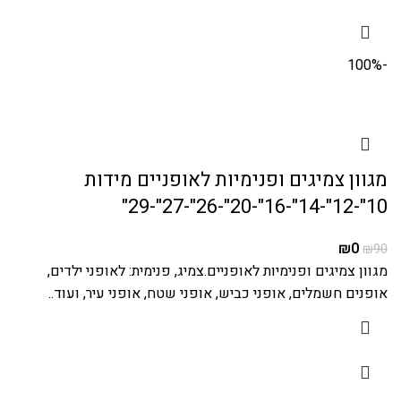
-100%
מגוון צמיגים ופנימיות לאופניים מידות
10"-12"-14"-16"-20"-26"-27"-29"
₪
0
₪
90
מגוון צמיגים ופנימיות לאופניים.צמיג, פנימית: לאופני ילדים,
אופנים חשמלים, אופני כביש, אופני שטח, אופני עיר, ועוד..