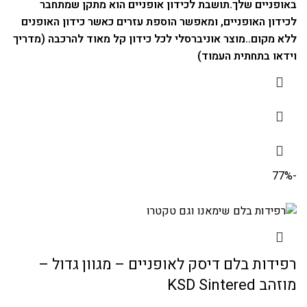
באופניים שלך.
תושבת לכידון אופניים הוא מתקן שמתחבר
לכידון האופניים, ומאפשר הוספת עזרים כאשר כידון האופנים
ללא מקום..
מוצר אוניברסלי לכל כידון קל מאוד להרכבה (מדריך
וידאו בתחתית העמוד)
-77%
רפידות בלם דיסק לאופניים – מגוון גדול –
מוזהב KSD Sintered