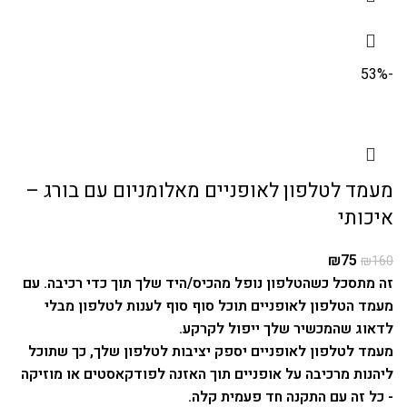
-53%
מעמד לטלפון לאופניים מאלומניום עם בורג –
איכותי
₪
75
₪
160
זה מתסכל כשהטלפון נופל מהכיס/היד שלך תוך כדי רכיבה. עם
מעמד הטלפון לאופניים תוכל סוף סוף לענות לטלפון מבלי
לדאוג שהמכשיר שלך ייפול לקרקע.
מעמד לטלפון לאופניים יספק יציבות לטלפון שלך, כך שתוכל
ליהנות מרכיבה על אופניים תוך האזנה לפודקאסטים או מוזיקה
- כל זה עם התקנה חד פעמית קלה.