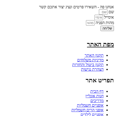
אנחנו פה - השאירו פרטים ונציג יצור אתכם קשר
שם
אימייל
מהות הפניה
שליחה
מפת האתר
תקנון האתר
מדיניות משלוחים
תקנון ביטול והחזרות
הצהרת נגישות
תפריט אתר
דף הבית
חנות אונליין
מדריכים
אופניים חשמליות
אופני הרים חשמליות
אופניים לילדים