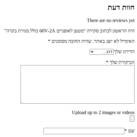
חוות דעת
There are no reviews yet
היה הראשון לכתוב סקירה “מטען לאופניים 60V-2A כולל מנורת בקרה”
האימייל לא יוצג באתר.
שדות החובה מסומנים
*
הדירוג שלך
הביקורת שלך
*
Upload up to 2 images or videos
שם
*