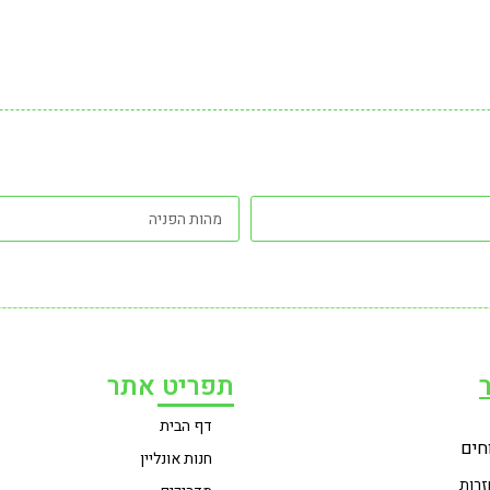
תפריט אתר
דף הבית
חים
חנות אונליין
זרות