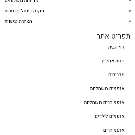
מדיניות משלוחים
תקנון ביטול והחזרות
הצהרת נגישות
תפריט אתר
דף הבית
חנות אונליין
מדריכים
אופניים חשמליות
אופני הרים חשמליות
אופניים לילדים
אופני הרים