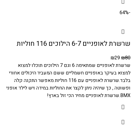
-64%
שרשרת לאופניים 6-7 הילוכים 116 חוליות
₪
29
₪
80
שרשרת לאופניים שמתאימה 6 וגם 7 הילוכים תוכלו למצוא
למצוא בעיקר באופניים חשמליים ששם המעביר היכולים אחורי
בלבד.שרשרת לאופניים עם 116 חוליות מאפשר התקנה קלה
ופשוטה , כך שיהיה ניתן לקצר את החוליות במידה ויש לילד אופני
BMX.שרשרת לאופניים מחיר הכי זול בארץ!