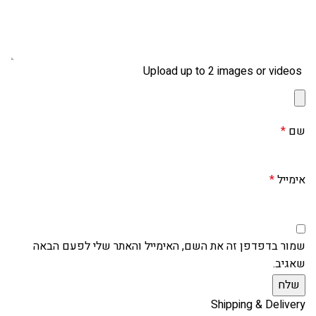
Upload up to 2 images or videos
שם
*
אימייל
*
שמור בדפדפן זה את השם, האימייל והאתר שלי לפעם הבאה
שאגיב.
Shipping & Delivery