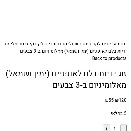
חנות
אביזרים לקורקינט חשמלי
מערכת בלם לקורקינט חשמלי
זוג
ידיות בלם לאופניים (ימין ושמאל) מאלומיניום ב-3 צבעים
Back to products
זוג ידיות בלם לאופניים (ימין ושמאל)
מאלומיניום ב-3 צבעים
₪
55
₪
120
5 במלאי