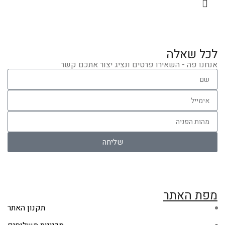
לכל שאלה
אנחנו פה - השאירו פרטים ונציג יצור אתכם קשר
שליחה
מפת האתר
תקנון האתר