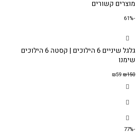
מוצרים קשורים
-61%
גלגל שיניים 6 הילוכים | קסטה 6 הילוכים
שימנו
₪
59
₪
150
-77%