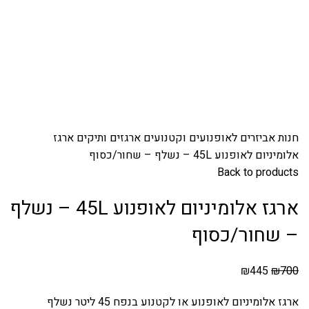
Click to enlarge
חנות
אביזרים לאופנועים וקטנועים
ארגזים ותיקים
ארגז
אלומיניום לאופנוע 45L – נשלף – שחור/כסוף
Back to products
ארגז אלומיניום לאופנוע 45L – נשלף
– שחור/כסוף
₪
445
₪
700
ארגז אלומיניום לאופנוע או לקטנוע בנפח 45 ליטר נשלף