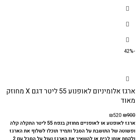
-42%
ארגז אלומיניום לאופנוע 55 ליטר דגם X מחוזק
מאוד
₪
520
₪
900
ארגז לאופנוע או לאופניים מחוזק בנפח 55 ליטר התקלה קלה
ופשוטה של התושבת על הסבל ותמיד תוכלו לשלוף את הארגז
ולקחת אותו לבית או להשאיר את הארגז נעול על הסבל עם 2