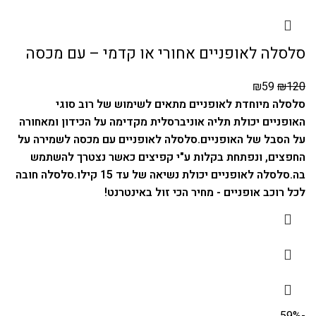
סלסלה לאופניים אחורי או קדמי – עם מכסה
₪
59
₪
120
סלסלה מיוחדת לאופניים מתאים לשימוש של רוב סוגי
האופניים יכולת תליה אוניברסלית מקדימה על הכידון ומאחורה
על הסבל של האופניים.
סלסלה לאופניים עם מכסה לשמירה על
החפצים, ונפתחת בקלות ע"י קפיצים כאשר נצטרך להשתמש
בה.
סלסלה לאופניים יכולת נשיאה של עד 15 קילו.
סלסלה חובה
לכל רוכב אופניים - מחיר הכי זול באינטרנט!
-59%