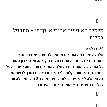
סלסלה לאופניים אחורי או קדמי – מתקפל
בקלות
₪
49
₪
120
סלסלה מיוחדת לאופניים מתאים לשימוש של רוב סוגי
האופניים יכולת תליה אוניברסלית מקדימה על הכידון ומאחורה
על הסבל של האופניים.
סלסלה לאופניים עם מכסה לשמירה על
החפצים, ונפתחת בקלות ע”י קפיצים כאשר נצטרך להשתמש
בה.
סלסלה לאופניים יכולת נשיאה של עד 8 קילו.
סלסלה חובה
לכל רוכב אופניים – מחיר הכי זול באינטרנט!