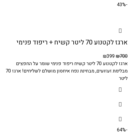
-43%
ארגז לקטנוע 70 ליטר קשיח + ריפוד פנימי
₪
399
₪
700
ארגז לקטנוע 70 ליטר קשיח ריפוד פנימי שומר על החפצים
מבלימת זעזועים, מבחינת נפח איחסון מושלם לשליחים! ארגז 70
ליטר
-64%