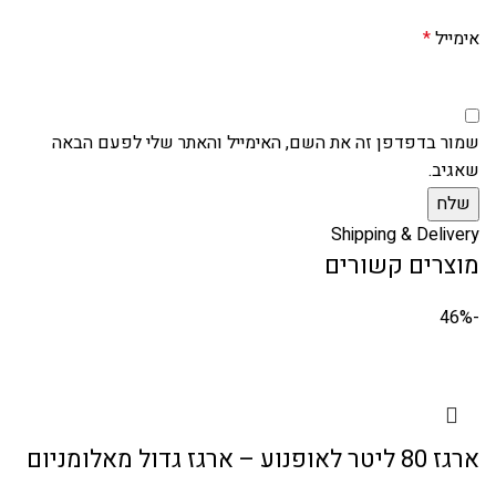
אימייל
*
שמור בדפדפן זה את השם, האימייל והאתר שלי לפעם הבאה
שאגיב.
Shipping & Delivery
מוצרים קשורים
-46%
ארגז 80 ליטר לאופנוע – ארגז גדול מאלומניום