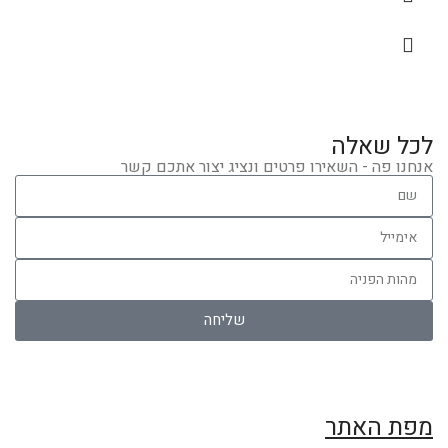
לכל שאלה
אנחנו פה - השאירו פרטים ונציג יצור אתכם קשר
שליחה
מפת האתר