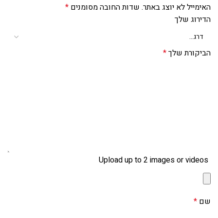
האימייל לא יוצג באתר.
שדות החובה מסומנים
*
הדירוג שלך
הביקורת שלך
*
Upload up to 2 images or videos
שם
*