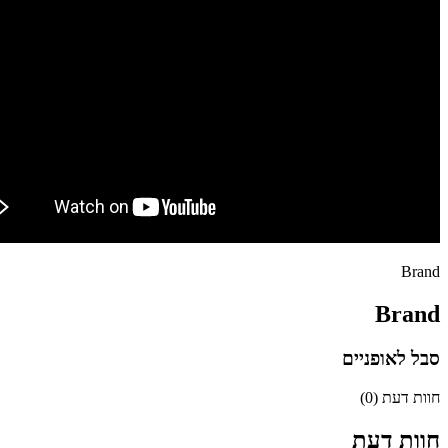
Brand
Brand
סבל לאופניים
חוות דעת (0)
חוות דעת