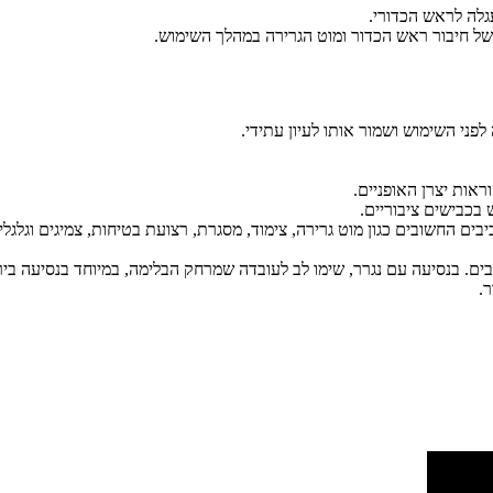
לה לראש הכדורי.
של חיבור ראש הכדור ומוט הגרירה במהלך השימוש.
פני השימוש ושמור אותו לעיון עתידי.
.