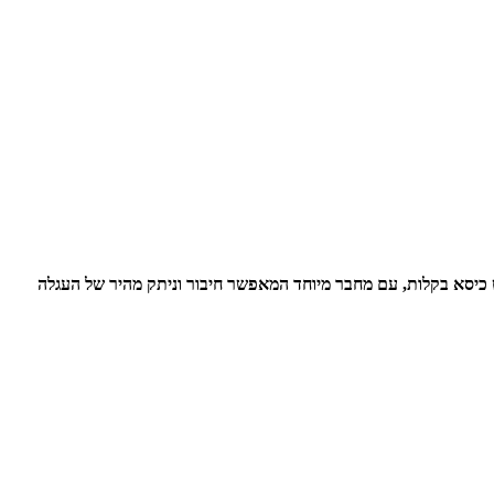
מוט כיסא בקלות, עם מחבר מיוחד המאפשר חיבור וניתק מהיר של העגלה