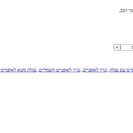
ך רכב.
יים עם עגלה
,
נגרר לאופניים
,
נגרר לאופניים חשמליים
,
עגלת משא לאופניים