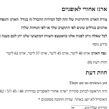
ארגז אחורי לאופניים
צורת הארגז והיתרונות שלו זהה לכל המידות ההבדל זה בגודל הארגז והנפח 
ארגזים בגדלים שונים לפי התקציב שלך או לפי הנוחות שלך!
לכל שאלה ניתן לפנות אלנו בוואטצפ והצוות המקצועי שלנו יתן לכם מענה ופ
מידע נוסף
נפח הארגז
ארגז 40 ליטר, ארגז 45 ליטר, ארגז 57 ליטר, ארגז 62 ליטר
חוות דעת (0)
חוות דעת
There are no reviews yet
היה הראשון לכתוב סקירה “ארגז אחורי לאופניים במידות: 40 / 45 /57 / 62 ליטר”
האימייל לא יוצג באתר.
שדות החובה מסומנים
*
הדירוג שלך