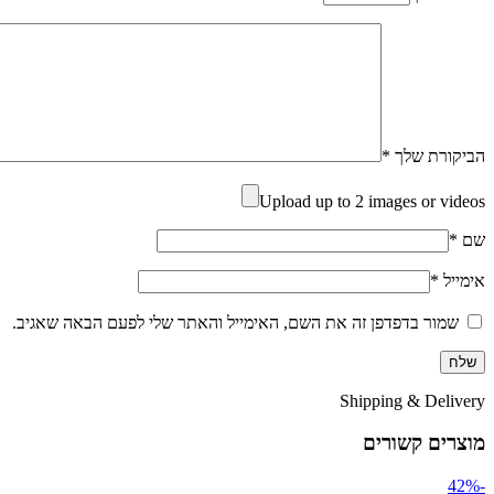
הביקורת שלך
*
Upload up to 2 images or videos
שם
*
אימייל
*
שמור בדפדפן זה את השם, האימייל והאתר שלי לפעם הבאה שאגיב.
Shipping & Delivery
מוצרים קשורים
-42%