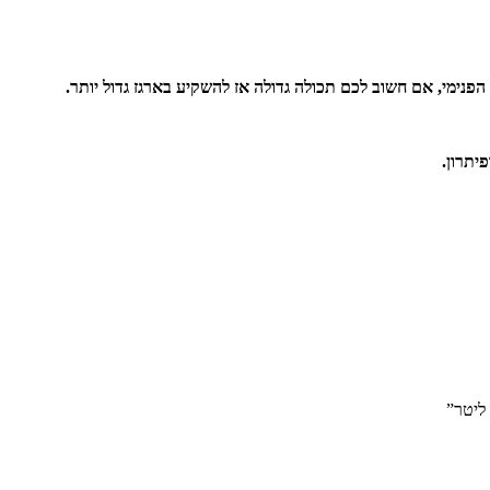
הפנימי, אם חשוב לכם תכולה גדולה אז להשקיע בארגז גדול יותר.
יתרון.