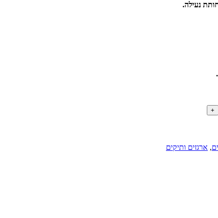
ם
,
ארגזים ותיקים