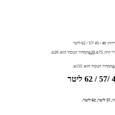
/ 62 ליטר
יה: ₪75.
29
₪
המחיר הנוכחי הוא: ₪29.
₪
המחיר הנוכחי הוא: ₪155.