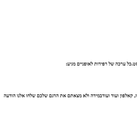
ט.
כל ערכה של רפידות לאופניים מגיע:
, קאלפון ועוד ועוד
במידה ולא מצאתם את הדגם שלכם שלחו אלנו הודעה