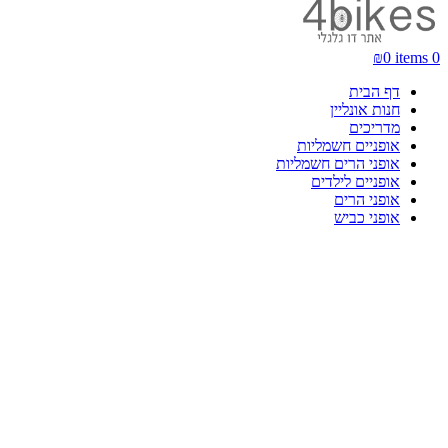
₪
0
items
0
דף הבית
חנות אונליין
מדריכים
אופניים חשמליות
אופני הרים חשמליות
אופניים לילדים
אופני הרים
אופני כביש
-43%