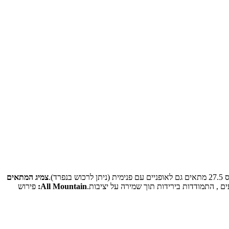
צמיג המתאים
ם , התמודדות בירידות תוך שמירה על יציבות.
All Mountain:
פירוש