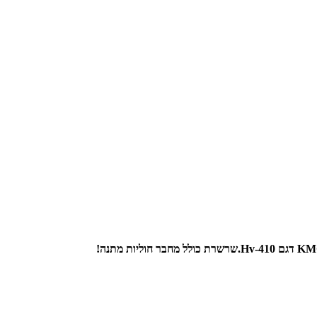
שרשרת כולל מחבר חוליות מתנה!