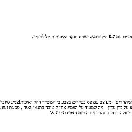
6- הילוכים.
שרשרת חזקה ואיכותית קל לניקיון.
על בוץ עדין – מה שמעיד על הצמיג אחיזה טובה בתנאי שטח , ספיגת זעזועי
מעולה ויכולת תמרון טובה.
דגם הצמיג:
W3103.