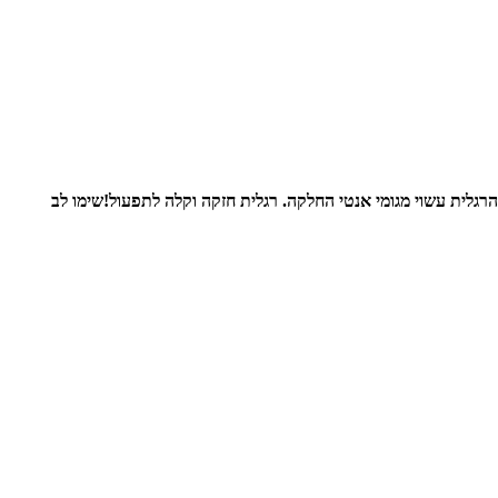
רגלית עשוי מגומי אנטי החלקה. רגלית חזקה וקלה לתפעול!
שימו לב