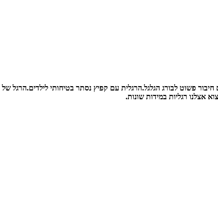
חיבור פשוט לבורג הגלגל.
הרגלית עם קפיץ נסתר בטיחותי לילדים.
הרגל של ה
צוא אצלנו רגליות במידות שונות.