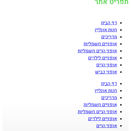
תפריט אתר
דף הבית
חנות אונליין
מדריכים
אופניים חשמליות
אופני הרים חשמליות
אופניים לילדים
אופני הרים
אופני כביש
דף הבית
חנות אונליין
מדריכים
אופניים חשמליות
אופני הרים חשמליות
אופניים לילדים
אופני הרים