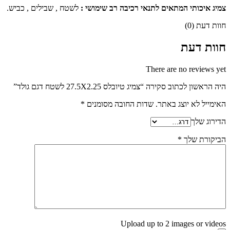
צמיג איכותי המתאים לתנאי רכיבה רב שימושי :
לשטח , שבילים , כביש.
חוות דעת (0)
חוות דעת
There are no reviews yet
היה הראשון לכתוב סקירה “צמיג טיובלס 27.5X2.25 לשטח דגם גולד”
האימייל לא יוצג באתר.
שדות החובה מסומנים
*
הדירוג שלך
הביקורת שלך
*
Upload up to 2 images or videos