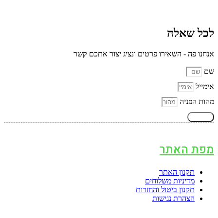
לכל שאלה
אנחנו פה - השאירו פרטים ונציג יצור אתכם קשר
שם
אימייל
מהות הפניה
שליחה
מפת האתר
תקנון האתר
מדיניות משלוחים
תקנון ביטול והחזרות
הצהרת נגישות