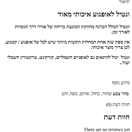
תיאור
ונטיל לאופנוע איכותי מאוד
וונטיל הכולל הברגה מחוזקת המונעת בריחה של אוויר דרך הגומיות
לאורך זמן.
אין ספק שזה אחת המחלות הקשות ביותר שיש לכל של אופנוע / קטנוע,
לכן צריך מוצר איכותי.
ונטיל יכול להתאים גם לאופניים חשמליים, קורקינט, טרקטורון חשמלי
ועוד..
מידע נוסף
בחר צבע
שחור, כחול, אדום, כסף, זהב
חוות דעת (0)
חוות דעת
There are no reviews yet