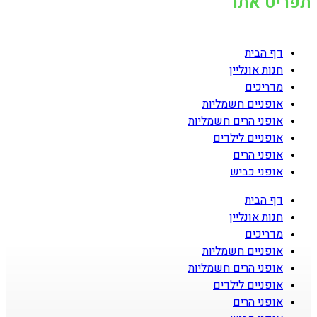
תפריט אתר
דף הבית
חנות אונליין
מדריכים
אופניים חשמליות
אופני הרים חשמליות
אופניים לילדים
אופני הרים
אופני כביש
דף הבית
חנות אונליין
מדריכים
אופניים חשמליות
אופני הרים חשמליות
אופניים לילדים
אופני הרים