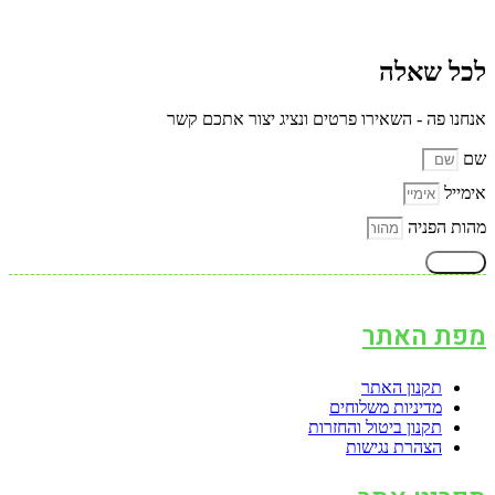
לכל שאלה
אנחנו פה - השאירו פרטים ונציג יצור אתכם קשר
שם
אימייל
מהות הפניה
שליחה
מפת האתר
תקנון האתר
מדיניות משלוחים
תקנון ביטול והחזרות
הצהרת נגישות