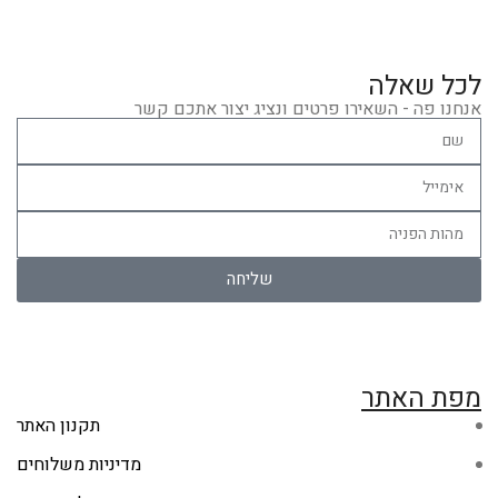
לכל שאלה
אנחנו פה - השאירו פרטים ונציג יצור אתכם קשר
שליחה
מפת האתר
תקנון האתר
מדיניות משלוחים