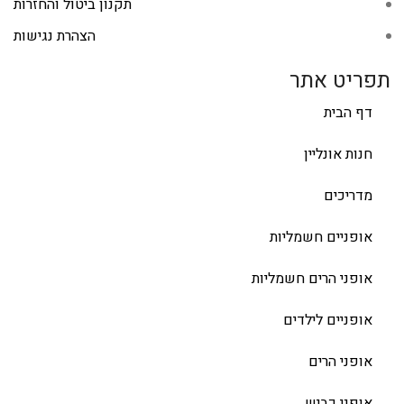
תקנון ביטול והחזרות
הצהרת נגישות
תפריט אתר
דף הבית
חנות אונליין
מדריכים
אופניים חשמליות
אופני הרים חשמליות
אופניים לילדים
אופני הרים
אופני כביש