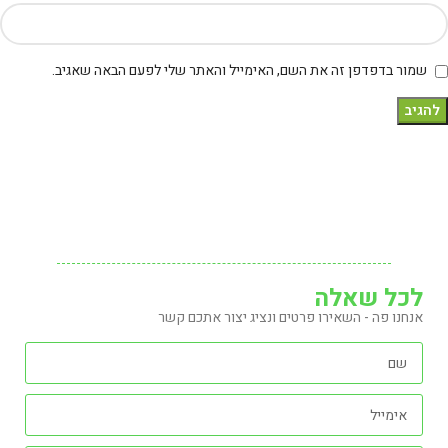
שמור בדפדפן זה את השם, האימייל והאתר שלי לפעם הבאה שאגיב.
לכל שאלה
אנחנו פה - השאירו פרטים ונציג יצור אתכם קשר