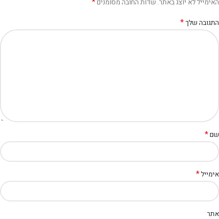
*
האימייל לא יוצג באתר.
שדות החובה מסומנים
*
התגובה שלך
*
שם
*
אימייל
אתר