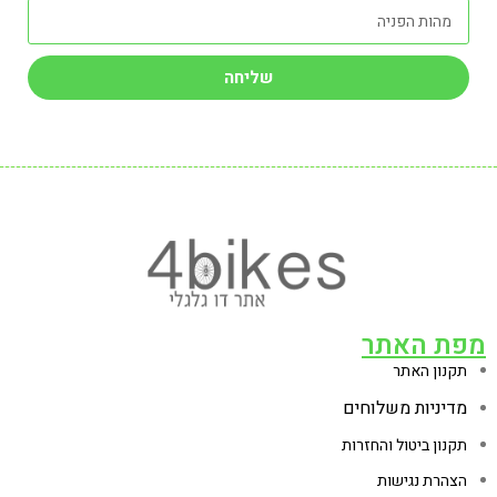
שליחה
מפת האתר
תקנון האתר
מדיניות משלוחים
תקנון ביטול והחזרות
הצהרת נגישות