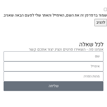
שמור בדפדפן זה את השם, האימייל והאתר שלי לפעם הבאה שאגיב.
לכל שאלה
אנחנו פה - השאירו פרטים ונציג יצור אתכם קשר
שליחה