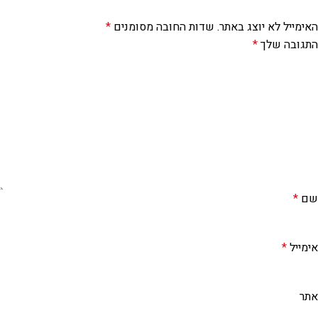
האימייל לא יוצג באתר.
שדות החובה מסומנים
*
התגובה שלך
*
שם
*
אימייל
*
אתר