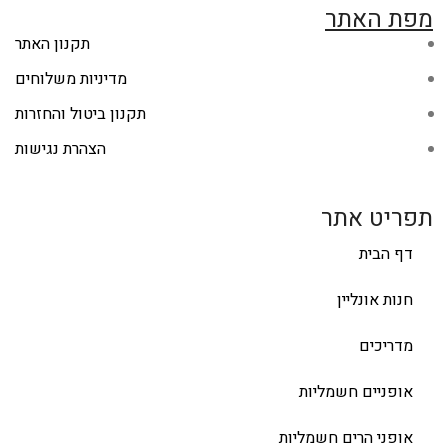
מפת האתר
תקנון האתר
מדיניות משלוחים
תקנון ביטול והחזרות
הצהרת נגישות
תפריט אתר
דף הבית
חנות אונליין
מדריכים
אופניים חשמליות
אופני הרים חשמליות