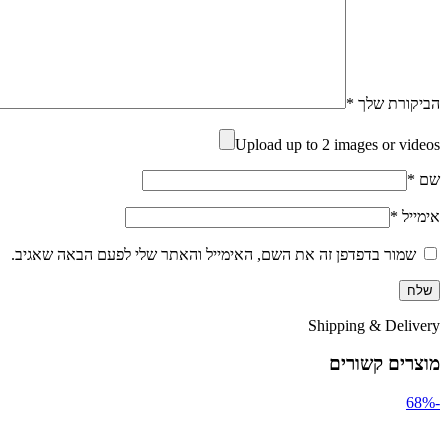
הביקורת שלך
*
Upload up to 2 images or videos
שם
*
אימייל
*
שמור בדפדפן זה את השם, האימייל והאתר שלי לפעם הבאה שאגיב.
Shipping & Delivery
מוצרים קשורים
-68%