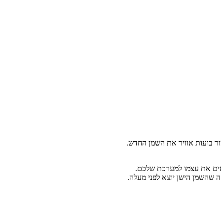
ור בועות אוויר את השמן החדש.
אים את עצמו למערכת שלכם.
 שהשמן הישן יוצא לפני מעלה.