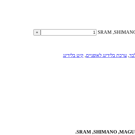
בד
,
ערכת בלידינג לאופניים
,
קיט בלידינג