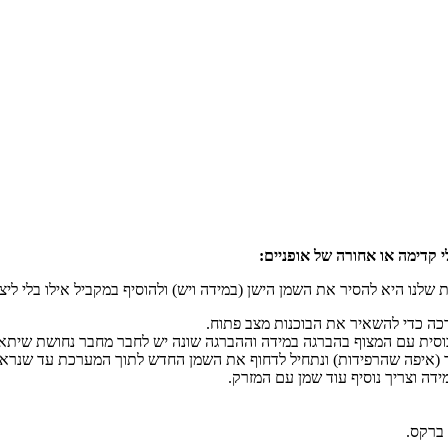
 קדימה או אחורה של אופניים:
לנו היא להסיר את השמן הישן (במידה ויש) ולהוסיף במקביל אילו בלי ליצ
ה כדי להשאיר את הבוכנות מצב פתוח.
כוסית עם המצוף בהברגה במידה וההברגה שונה יש לחבר מחבר נחושת שית
ר (איפה שהרפידות) ונתחיל לדחוף את השמן החדש לתוך המערכת עד שנראה
ידה וצריך נוסיף עוד שמן עם המזרק.
 ברקס.