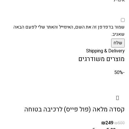
שמור בדפדפן זה את השם, האימייל והאתר שלי לפעם הבאה
שאגיב.
Shipping & Delivery
מוצרים משודרגים
-50%
קסדה מלאה (פול פייס) לרכיבה בטוחה
₪
249
₪
500