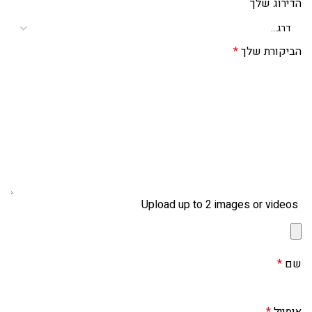
הדירוג שלך
הביקורת שלך
*
Upload up to 2 images or videos
שם
*
אימייל
*