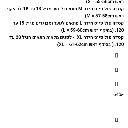
ראש S = 55-56cm)
קסדה פול פייס מידה M מתאים לנוער מגיל 13 עד 18. (בהיקף
ראש M = 57-58cm)
קסדה פול פייס מידה L מתאים לנוער ומבוגרים מגיל 15 עד
120. (בהיקף ראש L = 59-60cm)
קסדה פול פייס מידה XL - לפנים מלאות מתאים מגיל 20 עד
120. ( בהיקף ראש XL = 61-62cm)
-64%