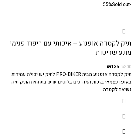
Sold out
-55%
תיק לקסדה אופנוע – איכותי עם ריפוד פנימי
מונע שריטות
₪
135
₪
300
תיק לקסדה אופנוע מבית PRO-BIKER לתיק יש יכולת עמידות
באופן עצמאי בזכות המדרכים בלוטים שיש בתחתית התיק תיק
נשיאה לקסדה