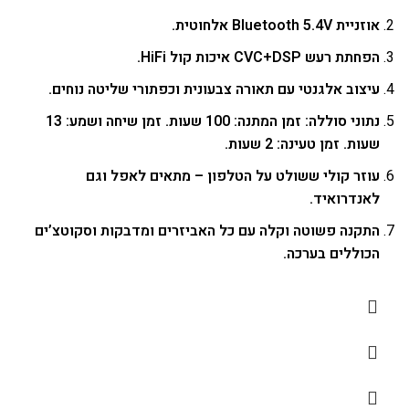
אוזניית Bluetooth 5.4V אלחוטית.
הפחתת רעש CVC+DSP איכות קול HiFi.
עיצוב אלגנטי עם תאורה צבעונית וכפתורי שליטה נוחים.
נתוני סוללה: זמן המתנה: 100 שעות. זמן שיחה ושמע: 13
שעות. זמן טעינה: 2 שעות.
עוזר קולי ששולט על הטלפון – מתאים לאפל וגם
לאנדרואיד.
התקנה פשוטה וקלה עם כל האביזרים ומדבקות וסקוטצ’ים
הכוללים בערכה.