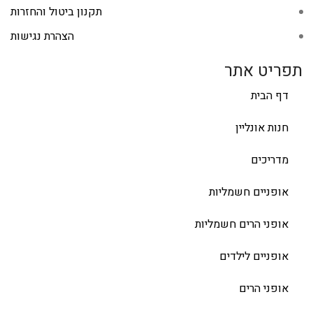
תקנון ביטול והחזרות
הצהרת נגישות
תפריט אתר
דף הבית
חנות אונליין
מדריכים
אופניים חשמליות
אופני הרים חשמליות
אופניים לילדים
אופני הרים