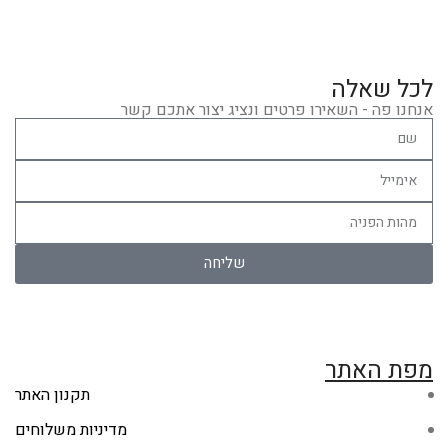
לכל שאלה
אנחנו פה - השאירו פרטים ונציג יצור אתכם קשר
שליחה
מפת האתר
תקנון האתר
מדיניות משלוחים