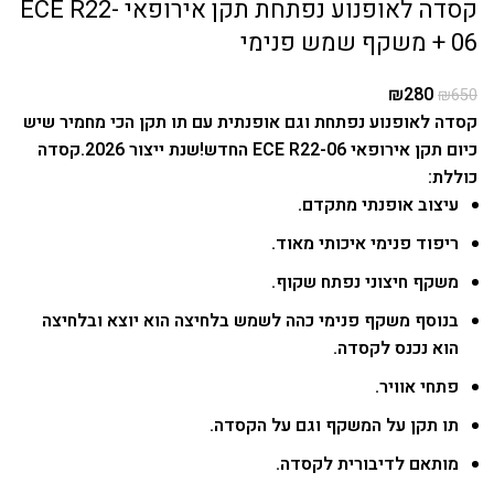
קסדה לאופנוע נפתחת תקן אירופאי ECE R22-
06 + משקף שמש פנימי
₪
280
₪
650
קסדה לאופנוע נפתחת וגם אופנתית עם תו תקן הכי מחמיר שיש
כיום תקן אירופאי ECE R22-06 החדש!
שנת ייצור 2026.
קסדה
כוללת:
עיצוב אופנתי מתקדם.
ריפוד פנימי איכותי מאוד.
משקף חיצוני נפתח שקוף.
בנוסף משקף פנימי כהה לשמש בלחיצה הוא יוצא ובלחיצה
הוא נכנס לקסדה.
פתחי אוויר.
תו תקן על המשקף וגם על הקסדה.
מותאם לדיבורית לקסדה.