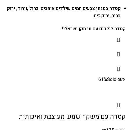
קסדה במגוון צבעים חמים שילדים אוהבים: כחול ,וורוד, ירוק
בהיר, ירוק זית.
קסדה לילדים עם תו תקן ישראלי!
Sold out
-61%
קסדה עם משקף שמש מעוצבת ואיכותית