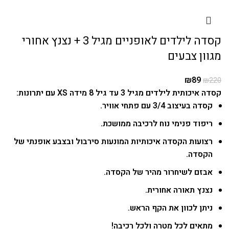
קסדה לילדים לאופניים מגיל 3 + נצנץ אחורי
מגוון צבעים
₪
89
₪
220
קסדה איכותית לילדים מגיל 3 עד גיל 8 מידה XS עם יתרונות:
קסדה בעיצוב 3/4 עם פתחי אוויר.
ריפוד פנימי נוח לרכיבה ממושכת.
רצועות הקסדה איכותיות המונעות סירבול ובצבע אופנתי של
הקסדה.
אבזם לשיחרור מהיר של הקסדה.
נצנץ תאורה אחורית.
ניתן לכוון את הקף הראש.
מתאים לכל מטרה ולכל רכיבה!