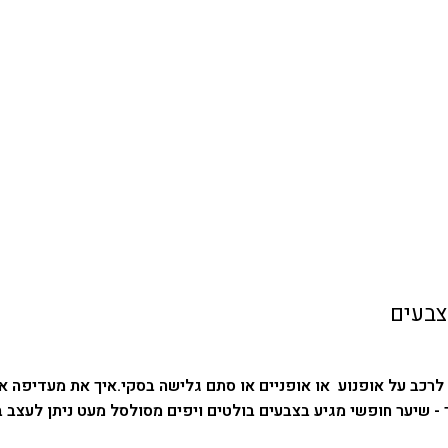
צבעים
לרכב על אופנוע או אופניים או סתם גלישה בסקי.
איך את מעדיפה א
 - שיער חופשי מגיע בצבעים בולטים ויפים מסולסל מעט ניתן לעצב 