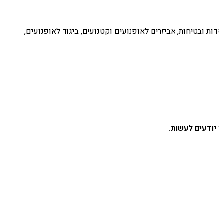
ות ובטיחות
,
אביזרים לאופנועים וקטנועים
,
ביגוד לאופנועים
,
יודעים לעשות.