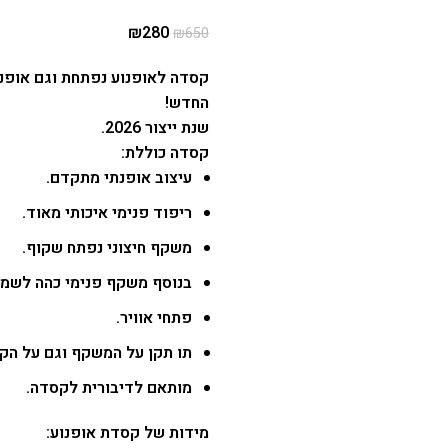
₪
280
₪
650
החדש!
שנת ייצור 2026.
קסדה כוללת:
עיצוב אופנתי מתקדם.
ריפוד פנימי איכותי מאוד.
משקף חיצוני נפתח שקוף.
בנוסף משקף פנימי כהה לשמש 
פתחי אוויר.
תו תקן על המשקף וגם על הק
מותאם לדיבורית לקסדה.
מידות של קסדת אופנוע: