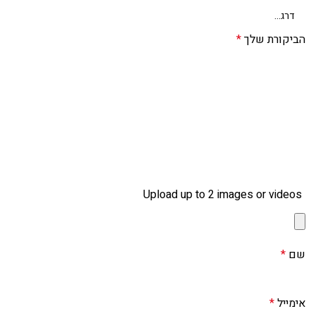
הביקורת שלך
*
Upload up to 2 images or videos
שם
*
אימייל
*