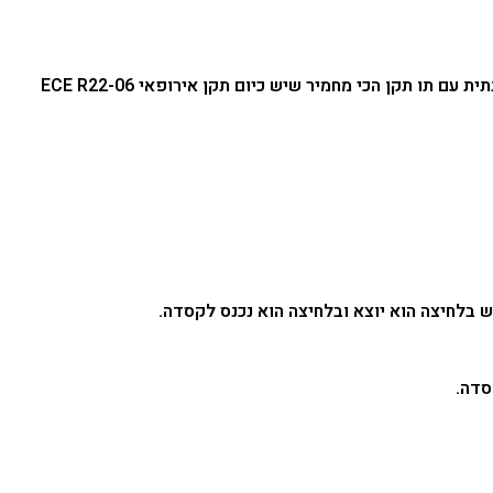
קסדה לאופנוע נפתחת וגם אופנתית עם תו תקן הכי מחמיר שיש כיום תקן אירופאי ECE R22-06
בלחיצה הוא יוצא ובלחיצה הוא נכנס לקסדה.
סדה.