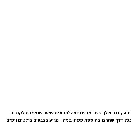
ת הקסדה שלך פזור או עם צמה?
תוספת שיער שנצמדת לקסדה
בכל דרך שתרצו בתוספת פפיון.
צמה - מגיע בצבעים בולטים ויפים