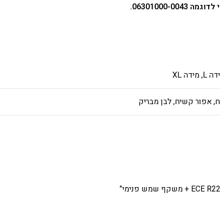
06301000-.
, אפור קשיח, לבן מבריק