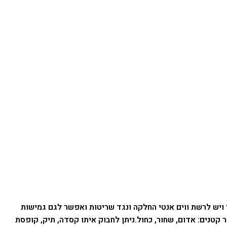
ויש לרשת ווים אנטי החלקה ונגד שריטות ואפשר לגם גמישות
ניתן לחבוק איתו קסדה, תיק, קופסת