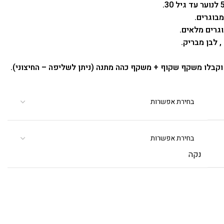
 לבן מבריק.
 וקבלו משקף שקוף + משקף כהה מתנה (ניתן לשליפה – החיצוני).
נקה