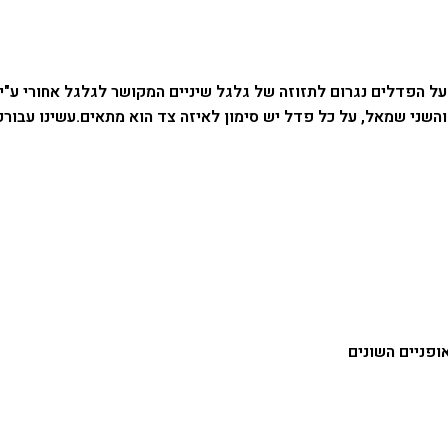
ם על הפדלים נגרום לתזוזה של גלגל שיניים המקושר לגלגל אחורי ע
 והשני שמאל, על כל פדל יש סימון לאיזה צד הוא מתאים.
עשינו עבורכ