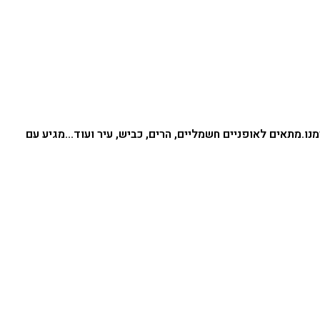
מתאים לאופניים חשמליים, הרים, כביש, עיר ועוד…
מגיע עם