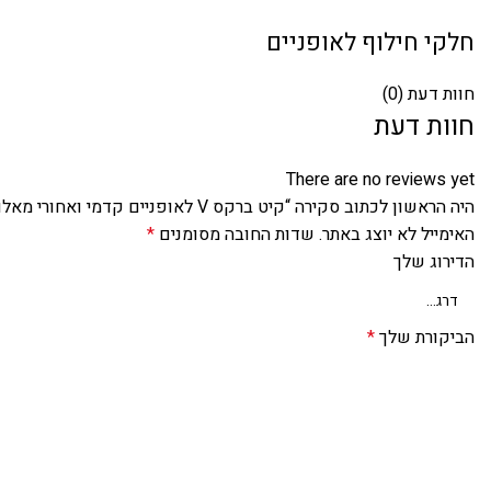
חלקי חילוף לאופניים
חוות דעת (0)
חוות דעת
There are no reviews yet
היה הראשון לכתוב סקירה “קיט ברקס V לאופניים קדמי ואחורי מאלומיניום + רפידות”
האימייל לא יוצג באתר.
שדות החובה מסומנים
*
הדירוג שלך
הביקורת שלך
*