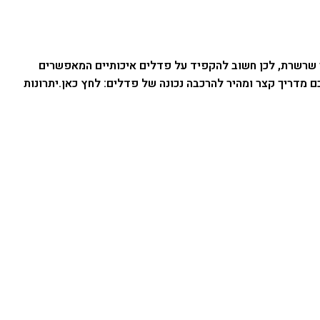
"י שרשרת, לכן חשוב להקפיד על פדלים איכותיים המאפשרים
ם מדריך קצר ומהיר להרכבה נכונה של פדלים:
לחץ כאן
.
יתרונות