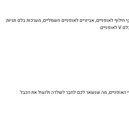
 חילוף לאופניים
,
אביזרים לאופניים חשמליים
,
מערכות בלם
תגיות:
אופניים