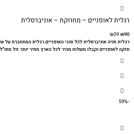
רגלית לאופניים – מחוזקת – אוניברסלית
₪
39
₪
90
רגלית חניה אוניברסלית לכל סוגי האופניים.
רגלית המתחברת על שלד
חזקה לאופניים וקבלו משלוח מהיר לכל הארץ מחיר יותר זול מחו"ל.
-59%