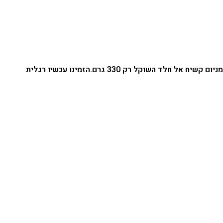
ם קשיח אל חלד השוקל רק 330 גרם.
הזמינו עכשיו רגלית