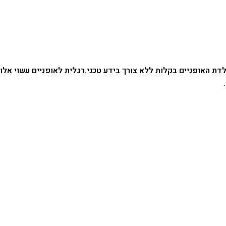
ת האופניים בקלות ללא צורך בידע טכני.
רגלית לאופניים עשוי אלומניו