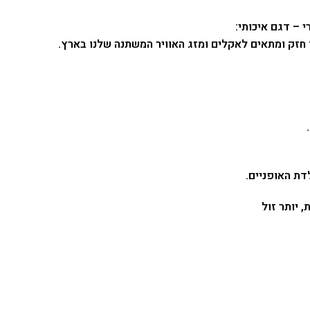
 חזק ומתאים לאקלים ומזג האוויר המשתנה שלנו בארץ.
 יותר זול