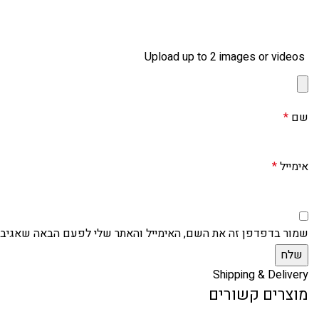
Upload up to 2 images or videos
שם
*
אימייל
*
שמור בדפדפן זה את השם, האימייל והאתר שלי לפעם הבאה שאגיב.
Shipping & Delivery
מוצרים קשורים