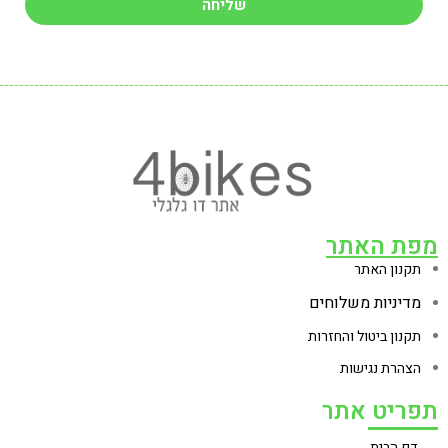
שליחה
מפת האתר
תקנון האתר
מדיניות משלוחים
תקנון ביטול והחזרות
הצהרת נגישות
תפריט אתר
דף הבית