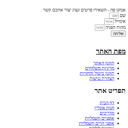
אנחנו פה - השאירו פרטים ונציג יצור אתכם קשר
שם
אימייל
מהות הפניה
שליחה
מפת האתר
תקנון האתר
מדיניות משלוחים
תקנון ביטול והחזרות
הצהרת נגישות
תפריט אתר
דף הבית
חנות אונליין
מדריכים
אופניים חשמליות
אופני הרים חשמליות