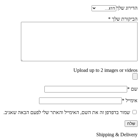
הדירוג שלך
הביקורת שלך
*
Upload up to 2 images or videos
שם
*
אימייל
*
שמור בדפדפן זה את השם, האימייל והאתר שלי לפעם הבאה שאגיב.
Shipping & Delivery