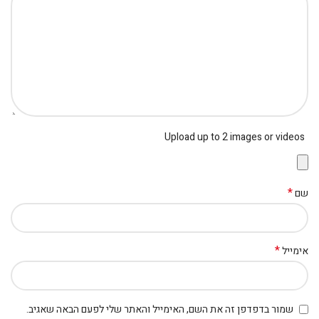
Upload up to 2 images or videos
*
שם
*
אימייל
שמור בדפדפן זה את השם, האימייל והאתר שלי לפעם הבאה שאגיב.