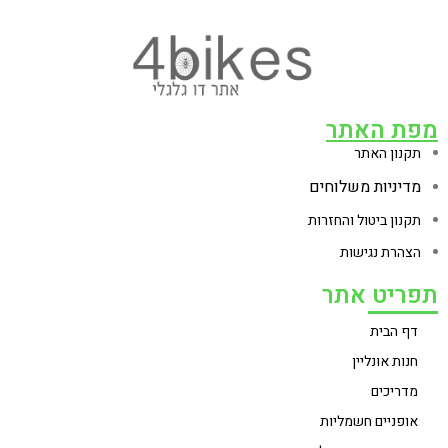
מפת האתר
תקנון האתר
מדיניות משלוחים
תקנון ביטול והחזרות
הצהרת נגישות
תפריט אתר
דף הבית
חנות אונליין
מדריכים
אופניים חשמליות