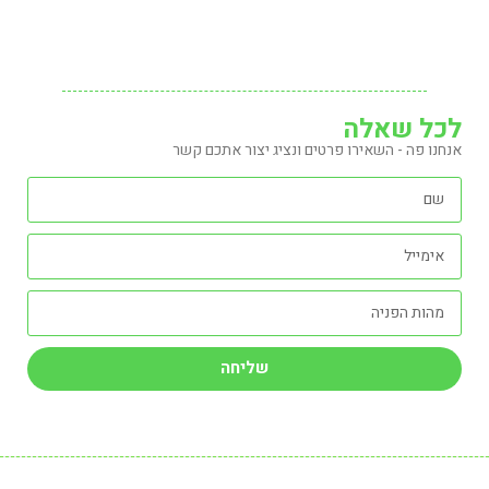
לכל שאלה
אנחנו פה - השאירו פרטים ונציג יצור אתכם קשר
שליחה