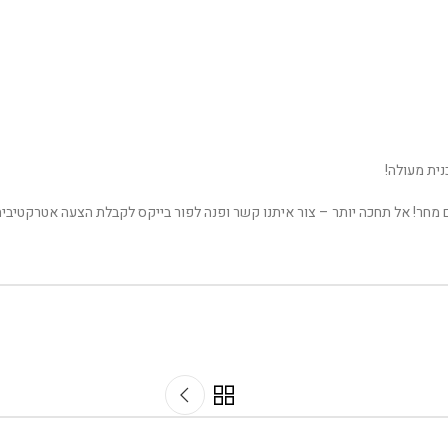
ית מעולה!
רים מחר! אל תחכה יותר – צור איתנו קשר ופנה לפור בייקס לקבלת הצעה אטרקטיבית