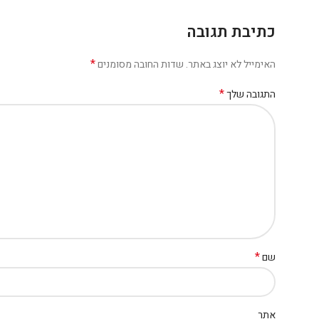
כתיבת תגובה
*
האימייל לא יוצג באתר.
שדות החובה מסומנים
*
התגובה שלך
*
שם
אתר