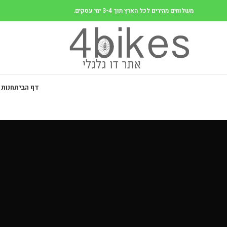
משלוחים מהירים לכל הארץ תוך 3-4 ימי עסקים.
דף הבית
חנות 