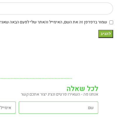
שמור בדפדפן זה את השם, האימייל והאתר שלי לפעם הבאה שאגיב
לכל שאלה
אנחנו פה - השאירו פרטים ונציג יצור אתכם קשר