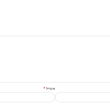
*
אימייל