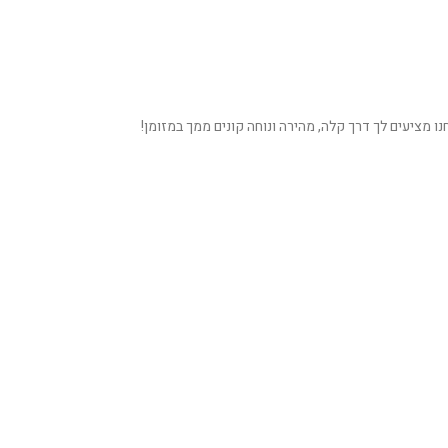
 מציעים לך דרך קלה, מהירה ונוחה קונים ממך במזומן!