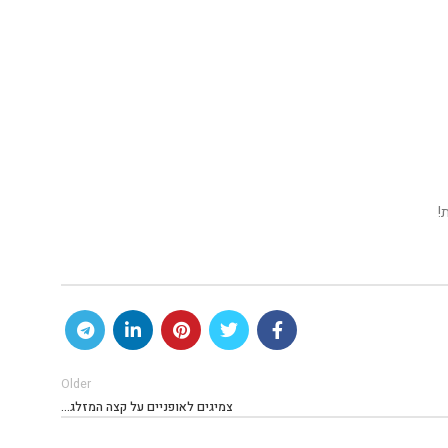
!
Older
צמיגים לאופניים על קצה המזלג…