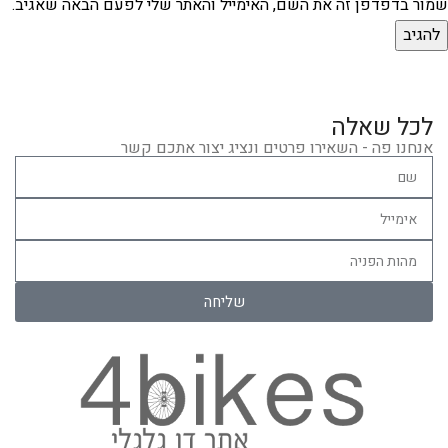
שמור בדפדפן זה את השם, האימייל והאתר שלי לפעם הבאה שאגיב.
לכל שאלה
אנחנו פה - השאירו פרטים ונציג יצור אתכם קשר
שליחה