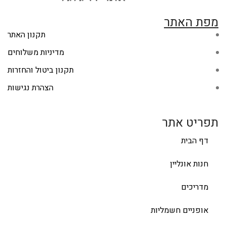
מפת האתר
תקנון האתר
מדיניות משלוחים
תקנון ביטול והחזרות
הצהרת נגישות
תפריט אתר
דף הבית
חנות אונליין
מדריכים
אופניים חשמליות