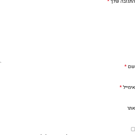
התגובה שלך
*
שם
*
אימייל
*
אתר