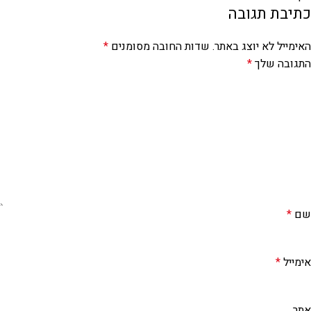
כתיבת תגובה
האימייל לא יוצג באתר.
שדות החובה מסומנים
*
התגובה שלך
*
שם
*
אימייל
*
אתר