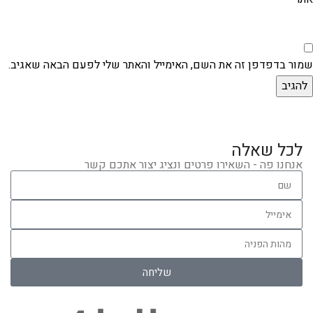
שמור בדפדפן זה את השם, האימייל והאתר שלי לפעם הבאה שאגיב.
לכל שאלה
אנחנו פה - השאירו פרטים ונציג יצור אתכם קשר
שליחה