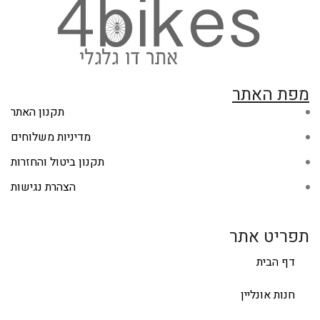
מפת האתר
תקנון האתר
מדיניות משלוחים
תקנון ביטול והחזרות
הצהרת נגישות
תפריט אתר
דף הבית
חנות אונליין