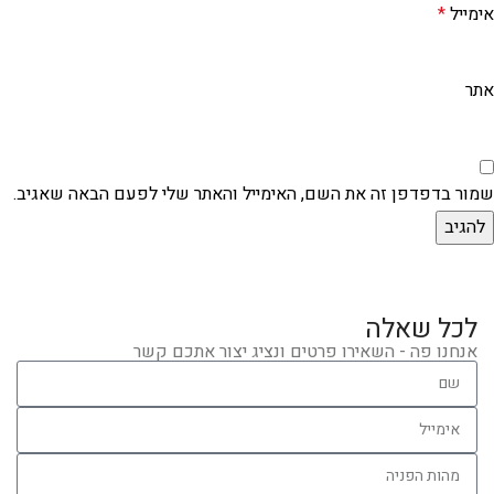
אימייל
*
אתר
שמור בדפדפן זה את השם, האימייל והאתר שלי לפעם הבאה שאגיב.
לכל שאלה
אנחנו פה - השאירו פרטים ונציג יצור אתכם קשר