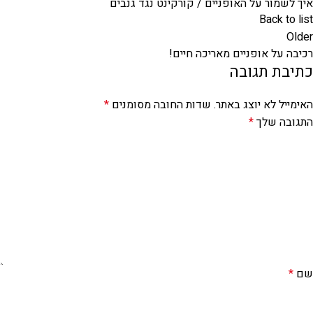
איך לשמור על האופניים / קורקינט נגד גנבים
Back to list
Older
רכיבה על אופניים מאריכה חיים!
כתיבת תגובה
האימייל לא יוצג באתר.
שדות החובה מסומנים
*
התגובה שלך
*
שם
*