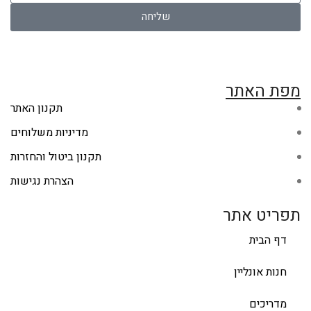
שליחה
מפת האתר
תקנון האתר
מדיניות משלוחים
תקנון ביטול והחזרות
הצהרת נגישות
תפריט אתר
דף הבית
חנות אונליין
מדריכים