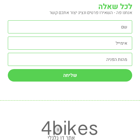
לכל שאלה
אנחנו פה - השאירו פרטים ונציג יצור אתכם קשר
שליחה