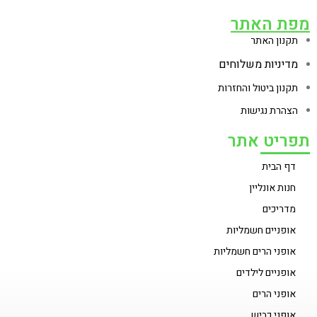
מפת האתר
תקנון האתר
מדיניות משלוחים
תקנון ביטול והחזרות
הצהרת נגישות
תפריט אתר
דף הבית
חנות אונליין
מדריכים
אופניים חשמליות
אופני הרים חשמליות
אופניים לילדים
אופני הרים
אופני כביש