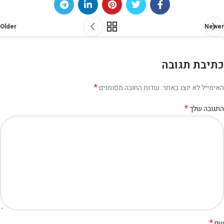
Older
Newer
כתיבת תגובה
*
האימייל לא יוצג באתר.
שדות החובה מסומנים
*
התגובה שלך
*
שם