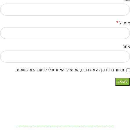
*
אימייל
אתר
שמור בדפדפן זה את השם, האימייל והאתר שלי לפעם הבאה שאגיב.