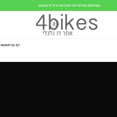
משלוחים מהירים לכל הארץ תוך 3-4 ימי עסקים.
דף הבית
חנות 