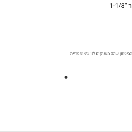
1-
יטחון שהם מעניקים לנו. גיאומטריית