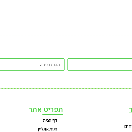
תפריט אתר
דף הבית
חים
חנות אונליין