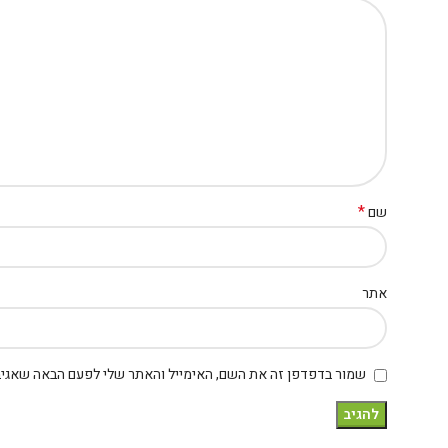
*
שם
אתר
שמור בדפדפן זה את השם, האימייל והאתר שלי לפעם הבאה שאגיב