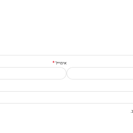
*
אימייל
.