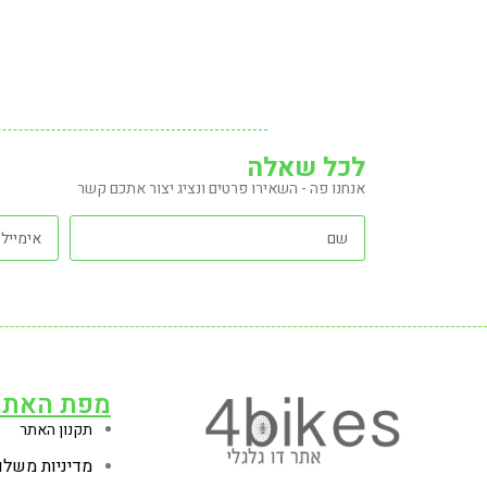
לכל שאלה
אנחנו פה - השאירו פרטים ונציג יצור אתכם קשר
מפת האתר
תקנון האתר
מדיניות משלו