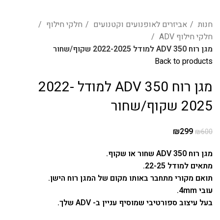
חנות
אביזרים לאופנועים וקטנועים
חלקי חילוף
חלקי חילוף ADV
מגן רוח ADV 350 למודל 2022-2025 שקוף/שחור
Back to products
מגן רוח ADV 350 למודל 2022-
2025 שקוף/שחור
₪
299
₪
600
מגן רוח ADV 350 שחור או שקוף.
מתאים למודל 22-25.
תואם מקורי מתחבר באותו מקום של המגן רוח הישן.
עובי 4mm.
בעל עיצוב ספורטיבי שמוסיף עניין ב- ADV שלך.