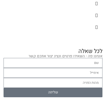
לכל שאלה
אנחנו פה - השאירו פרטים ונציג יצור אתכם קשר
שליחה