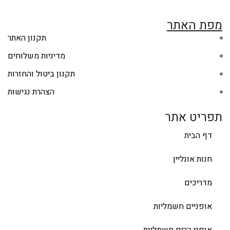
מפת האתר
תקנון האתר
מדיניות משלוחים
תקנון ביטול והחזרות
הצהרת נגישות
תפריט אתר
דף הבית
חנות אונליין
מדריכים
אופניים חשמליות
אופני הרים חשמליות