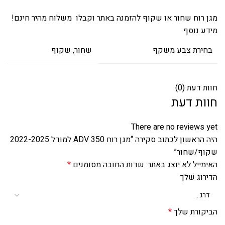
מגן רוח שחור או שקוף להזמנה באתר וקבלו משלוח מהיר חינם!
מידע נוסף
בחירת צבע משקף
שחור, שקוף
חוות דעת (0)
חוות דעת
There are no reviews yet
היה הראשון לכתוב סקירה “מגן רוח ADV 350 למודל 2022-2025
שקוף/שחור”
האימייל לא יוצג באתר.
שדות החובה מסומנים
*
הדירוג שלך
הביקורת שלך
*