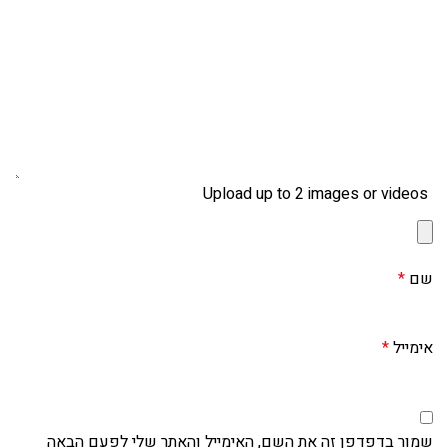
Upload up to 2 images or videos
שם
*
אימייל
*
שמור בדפדפן זה את השם, האימייל והאתר שלי לפעם הבאה