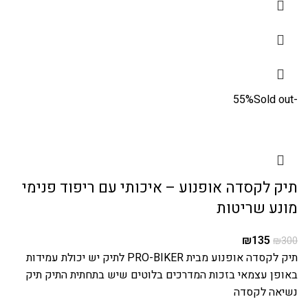
Sold out
-55%
תיק לקסדה אופנוע – איכותי עם ריפוד פנימי
מונע שריטות
₪
135
₪
300
תיק לקסדה אופנוע מבית PRO-BIKER לתיק יש יכולת עמידות
באופן עצמאי בזכות המדרכים בלוטים שיש בתחתית התיק תיק
נשיאה לקסדה