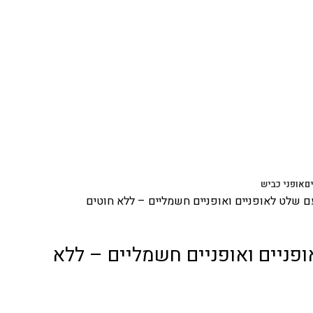
ם
אופני כביש
 שלט לאופניים ואופניים חשמליים – ללא חוטים
פניים ואופניים חשמליים – ללא