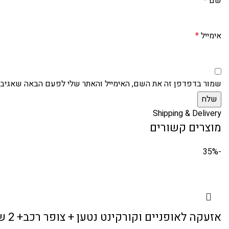
שם
*
אימייל
*
שמור בדפדפן זה את השם, האימייל והאתר שלי לפעם הבאה שאגיב.
Shipping & Delivery
מוצרים קשורים
-35%
אזעקה לאופניים וקורקינט נטען + צופר רכב+ 2 שלטים