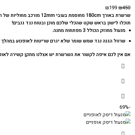
₪
199
₪
450
תוכלו לישון בראש שקט שהכלי שלכם מוכן ובטוח נגד גנבים!
מנעול מחוזק הכולל 3 מפתחות מתנה.
שרוול הגנה נגד שמש שומר שלא יגרם שריטות לאופנוע במהלך ה
אם אין לכם איפה לקשור את השרשרת יש אצלנו
מתקן קשירה לאופנוע 
-69%