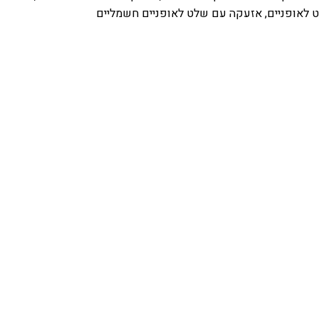
 לאופניים
,
אזעקה עם שלט לאופניים חשמליים