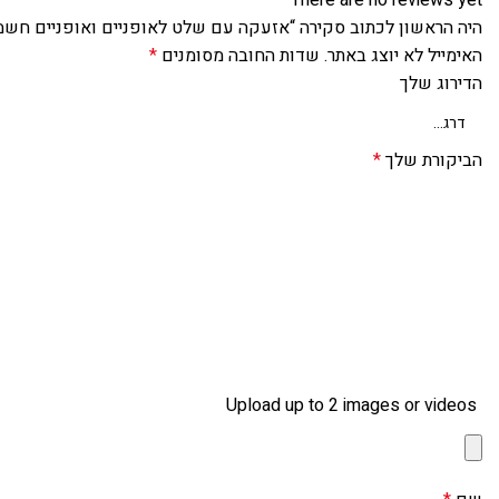
היה הראשון לכתוב סקירה “אזעקה עם שלט לאופניים ואופניים חשמ
האימייל לא יוצג באתר.
שדות החובה מסומנים
*
הדירוג שלך
הביקורת שלך
*
Upload up to 2 images or videos