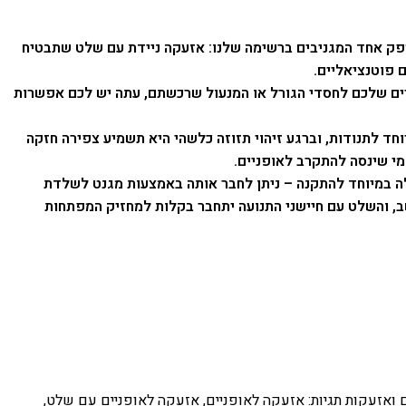
פק אחד המגניבים ברשימה שלנו: אזעקה ניידת עם שלט שתבטיח
 פוטנציאליים.
ם שלכם לחסדי הגורל או המנעול שרכשתם, עתה יש לכם אפשרות
חד לתנודות, וברגע זיהוי תזוזה כלשהי היא תשמיע צפירה חזקה
ה במיוחד להתקנה – ניתן לחבר אותה באמצעות מגנט לשלדת
ב, והשלט עם חיישני התנועה יתחבר בקלות למחזיק המפתחות
 ואזעקות
תגיות:
אזעקה לאופניים
,
אזעקה לאופניים עם שלט
,