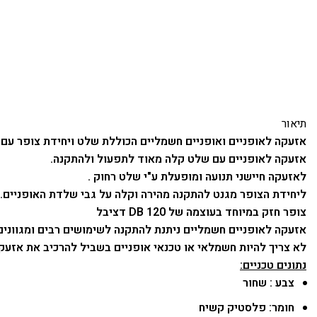
תיאור
אזעקה לאופניים ואופניים חשמליים הכוללת שלט ויחידת צופר עם ח
אזעקה לאופניים עם שלט קלה מאוד לתפעול ולהתקנה.
לאזעקה חיישני תנועה ומופעלת ע"י שלט רחוק .
ליחידת הצופר מגנט להתקנה מהירה וקלה על גבי שלדת האופניים
צופר חזק במיוחד בעוצמה של DB 120 דציבל
אזעקה לאופניים חשמליים ניתנת להתקנה לשימושים רבים ומגוונים 
לא צריך להיות חשמלאי או טכנאי אופניים בשביל להרכיב את אזעקה
נתונים טכניים:
צבע : שחור
חומר: פלסטיק קשיח