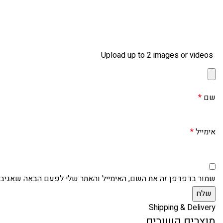
Upload up to 2 images or videos
שם
*
אימייל
*
שמור בדפדפן זה את השם, האימייל והאתר שלי לפעם הבאה שאגיב.
Shipping & Delivery
מוצרים קשורים