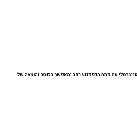
וניברסלי עם פתח הכפפנוע רחב ומאפשר הכנסה והוצאה של