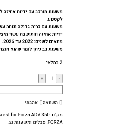
לקטנוע.
משענת עם כרית גדולה ונוחה עשוי
ידיות אחיזה והתושבת עשוי מיצי
מתאים לשנים: 2022 עד 2026.
משענת גב ניתן לומר שהוא מוצר 
2 במלאי
השוואה
אהבתי
מק"ט:
rest for Forza ADV 350
FORZA
,
סבלים ומשענות גב