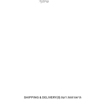
שיתוף:
תיאור
חוות דעת (0)
SHIPPING & DELIVERY