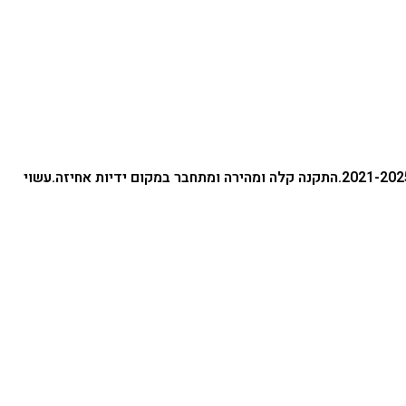
התקנה קלה ומהירה ומתחבר במקום ידיות אחיזה.
עשוי