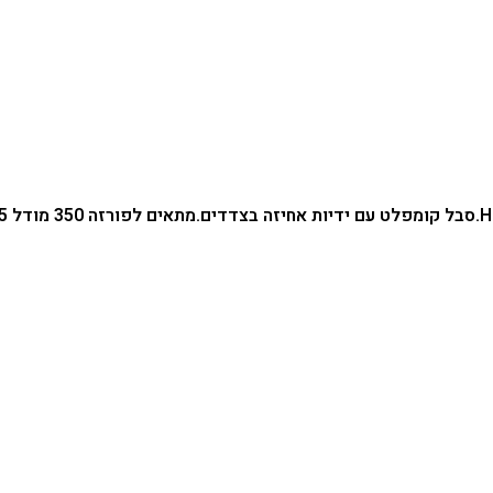
סבל קומפלט עם ידיות אחיזה בצדדים.
מתאים לפורזה 350 מודל 2021-2025.