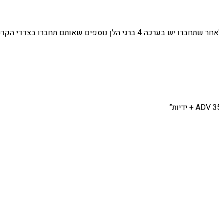
שאותם תחברו בצדדי הקרניים של הקטנוע.