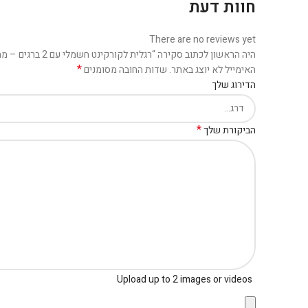
חוות דעת
There are no reviews yet
היה הראשון לכתוב סקירה “רגלית לקורקינט חשמלי עם 2 ברגים – מחוזקת מאוד”
*
האימייל לא יוצג באתר.
שדות החובה מסומנים
הדירוג שלך
*
הביקורת שלך
Upload up to 2 images or videos