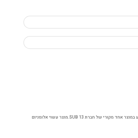
ר אחד מקורי של חברת SUB 13.
מוצר עשוי אלומניום