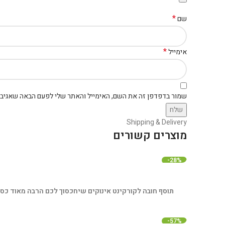
*
שם
*
אימייל
שמור בדפדפן זה את השם, האימייל והאתר שלי לפעם הבאה שאגיב.
Shipping & Delivery
מוצרים קשורים
-28%
תוסף חובה לקורקינט אינוקים שיחכסוך לכם הרבה מאוד כסף בע
-57%