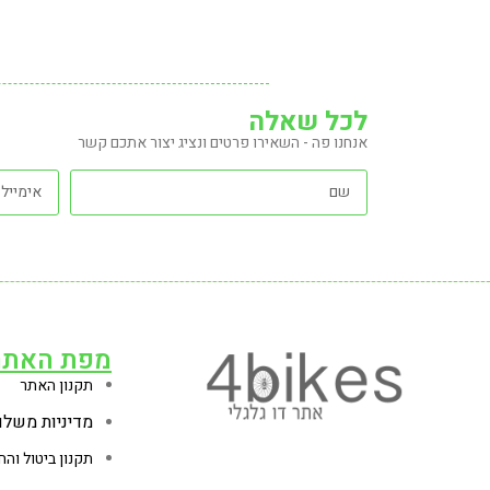
לכל שאלה
אנחנו פה - השאירו פרטים ונציג יצור אתכם קשר
מפת האתר
תקנון האתר
מדיניות משלו
תקנון ביטול והח