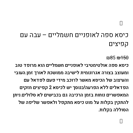
כיסא ספה לאופניים חשמליים – עבה עם
קפיצים
₪
85
₪
150
כיסא ספה אולטימטיבי לאופניים חשמליים הוא מרופד טוב
ומעוצב בצורה אגרונומית לישיבה ממושכת לאורך זמן.
העובי
והעיצוב של הכיסא מאשר לרוכב מידי פעם לפדאל עם
הפדאלים ללא הפרעה!
בנוסך יש לכיסא 2 קפיצים חזקים
המאפשרים נוחות בזמן הרכיבה גם בכבישים לא סלולים.
ניתן
להתקין בקלות על
מוט כיסא מתקפל
ולאפשר שליפה של
הסוללה בקלות.