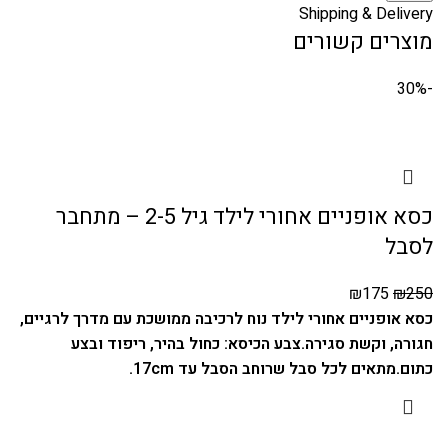
Shipping & Delivery
מוצרים קשורים
-30%
כסא אופניים אחורי לילד גיל 2-5 – מתחבר
לסבל
₪
175
₪
250
כסא אופניים אחורי לילד נוח לרכיבה ממושכת עם מדרך לרגיים,
חגורה, וקשת סגירה.
צבע הכיסא: כחול בהיר, ריפוד ובצע
כתום.
מתאים לכל סבל שרוחב הסבל עד 17cm.