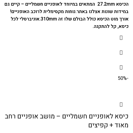
הכיסא 27.2mm המתאים במיוחד לאופניים חשמליים – קיים גם
במידות שונות אצלנו באתר.
נוחות מקסימלית לרוכב האופניים!
אורך מוט הכיסא כולל הבולם שלו זה 310mm.
אוניברסלי לכל
כיסא, קל להתקנה.
-50%
כיסא לאופניים חשמליים – מושב אופניים רחב
מאוד + קפיצים