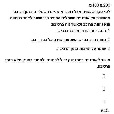
₪
100
₪
200
לפי סקר שעשינו אצל רוכבי אופניים חשמליים בזמן רכיבה
ממושכת על אופניים חשמלים המוצר הכי חשוב לאחר בטיחות
הוא נוחות הרוכב וכאשר נוח ברכיבה:
הנהג יותר ערני ומרוכז בכביש.
נוחות הרכיבה יש השפעה ישירה על גב הרוכב.
שומר על יציבות בזמן הרכיבה.
מושב לאופניים רחב וחזק יכול להחזיק ולתמוך באופן מלא בזמן
הרכיבה.
-64%