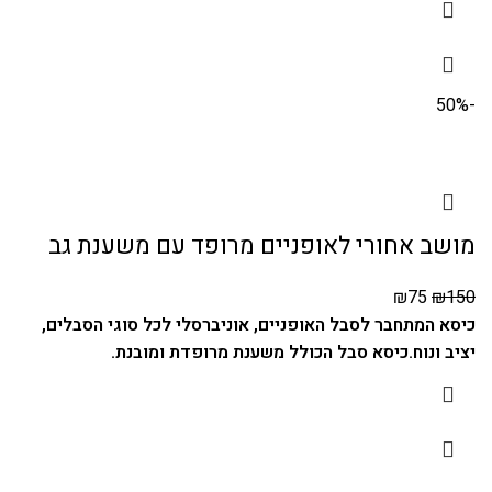
-50%
מושב אחורי לאופניים מרופד עם משענת גב
₪
75
₪
150
כיסא המתחבר לסבל האופניים, אוניברסלי לכל סוגי הסבלים,
יציב ונוח.
כיסא סבל הכולל משענת מרופדת ומובנת.