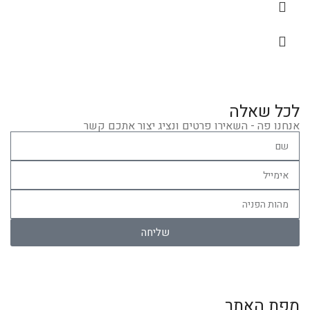
לכל שאלה
אנחנו פה - השאירו פרטים ונציג יצור אתכם קשר
שליחה
מפת האתר