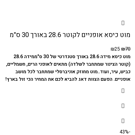
מוט כיסא אופניים לקוטר 28.6 באורך 30 ס"מ
₪
25
₪
70
מוט כיסא מידה 28.6 באורך סטנדרטי של 30 ס"מ
מידה 28.6
(קוטר הצינור שמתחבר לשלדה) מתאים לאופני הרים, חשמליים,
כביש, עיר, ועוד..
מוט מחוזק אוניברסלי שמתחבר לכל מושב
אופניים.
הפעם הצוות דאג להביא לכם את המחיר הכי זול בארץ!
-43%