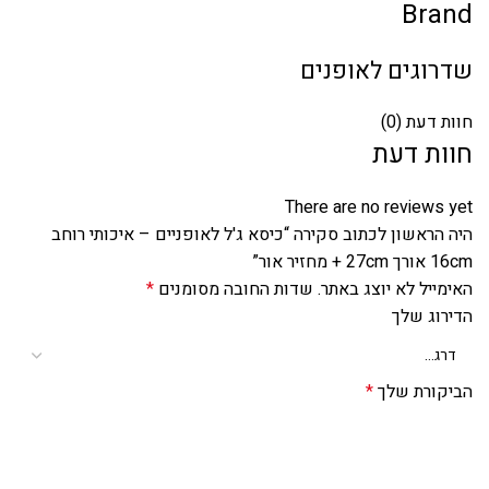
Brand
שדרוגים לאופנים
חוות דעת (0)
חוות דעת
There are no reviews yet
היה הראשון לכתוב סקירה “כיסא ג'ל לאופניים – איכותי רוחב
16cm אורך 27cm + מחזיר אור”
האימייל לא יוצג באתר.
שדות החובה מסומנים
*
הדירוג שלך
הביקורת שלך
*