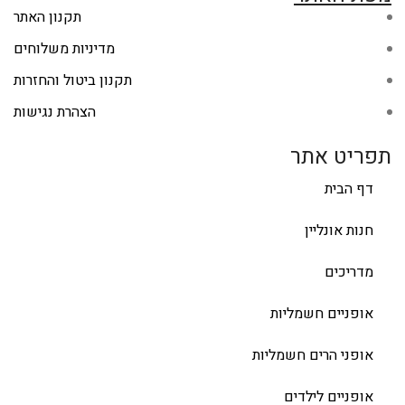
תקנון האתר
מדיניות משלוחים
תקנון ביטול והחזרות
הצהרת נגישות
תפריט אתר
דף הבית
חנות אונליין
מדריכים
אופניים חשמליות
אופני הרים חשמליות
אופניים לילדים