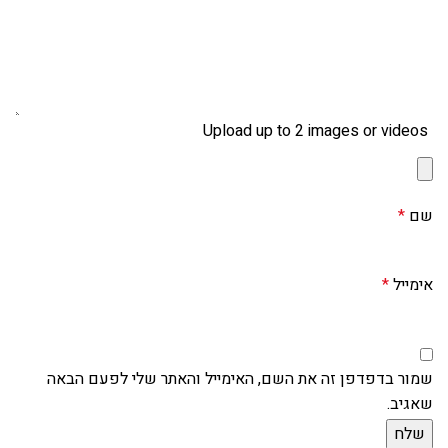
Upload up to 2 images or videos
שם
*
אימייל
*
שמור בדפדפן זה את השם, האימייל והאתר שלי לפעם הבאה
שאגיב.