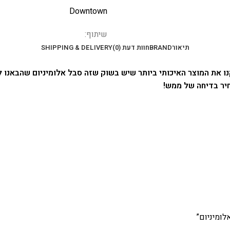
Downtown
שיתוף:
תיאור
BRAND
חוות דעת (0)
SHIPPING & DELIVERY
ו את המוצר האיכותי ביותר שיש בשוק שזה סבל אלומיניום שהבאנו 