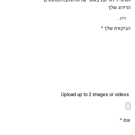
הדירוג שלך
הביקורת שלך
*
Upload up to 2 images or videos
שם
*