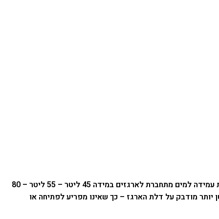
משענת מרופדת עמידה למים מתחברת לארגזים במידה 45 ליטר – 55 ליטר – 80
 יותר מודבק על דלת הארגז – כך שאינו מפריע לפתיחה או