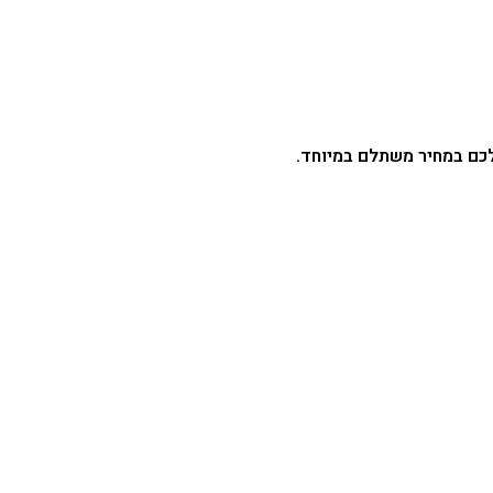
לכם במחיר משתלם במיוחד.