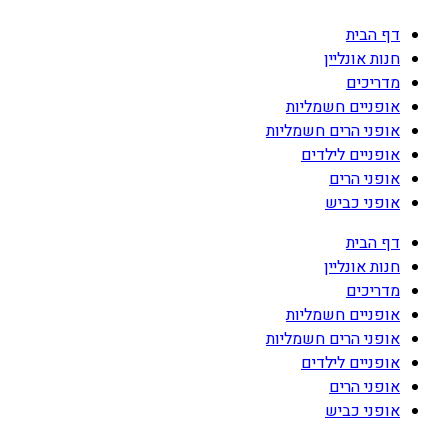
דף הבית
חנות אונליין
מדריכים
אופניים חשמליות
אופני הרים חשמליות
אופניים לילדים
אופני הרים
אופני כביש
דף הבית
חנות אונליין
מדריכים
אופניים חשמליות
אופני הרים חשמליות
אופניים לילדים
אופני הרים
אופני כביש