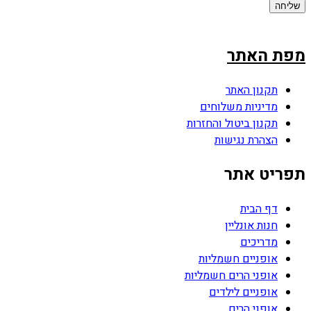
שליחה
מפת האתר
תקנון האתר
מדיניות משלוחים
תקנון ביטול והחזרות
הצהרת נגישות
תפריט אתר
דף הבית
חנות אונליין
מדריכים
אופניים חשמליות
אופני הרים חשמליות
אופניים לילדים
אופני הרים