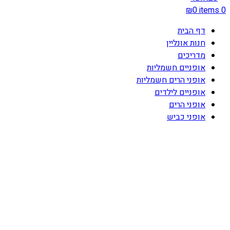
₪
0
items
0
דף הבית
חנות אונליין
מדריכים
אופניים חשמליות
אופני הרים חשמליות
אופניים לילדים
אופני הרים
אופני כביש
-46%