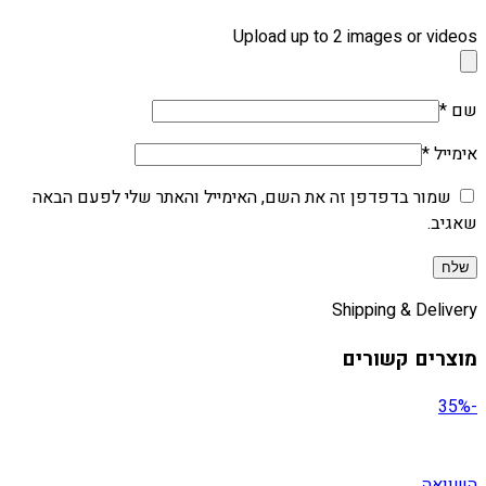
Upload up to 2 images or videos
שם
*
אימייל
*
שמור בדפדפן זה את השם, האימייל והאתר שלי לפעם הבאה
שאגיב.
Shipping & Delivery
מוצרים קשורים
-35%
השוואה