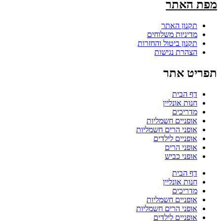
מפת האתר
תקנון האתר
מדיניות משלוחים
תקנון ביטול והחזרות
הצהרת נגישות
תפריט אתר
דף הבית
חנות אונליין
מדריכים
אופניים חשמליות
אופני הרים חשמליות
אופניים לילדים
אופני הרים
אופני כביש
דף הבית
חנות אונליין
מדריכים
אופניים חשמליות
אופני הרים חשמליות
אופניים לילדים