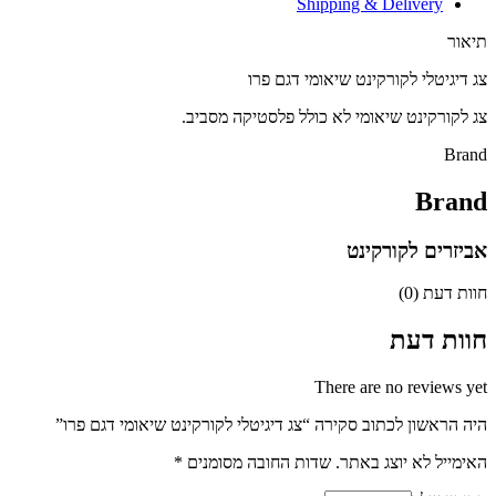
Shipping & Delivery
תיאור
צג דיגיטלי לקורקינט שיאומי דגם פרו
צג לקורקינט שיאומי לא כולל פלסטיקה מסביב.
Brand
Brand
אביזרים לקורקינט
חוות דעת (0)
חוות דעת
There are no reviews yet
היה הראשון לכתוב סקירה “צג דיגיטלי לקורקינט שיאומי דגם פרו”
האימייל לא יוצג באתר.
שדות החובה מסומנים
*