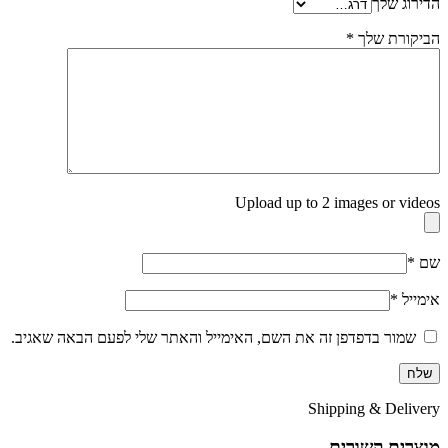
הדירוג שלך
הביקורת שלך
*
Upload up to 2 images or videos
שם
*
אימייל
*
שמור בדפדפן זה את השם, האימייל והאתר שלי לפעם הבאה שאגיב.
Shipping & Delivery
מוצרים קשורים