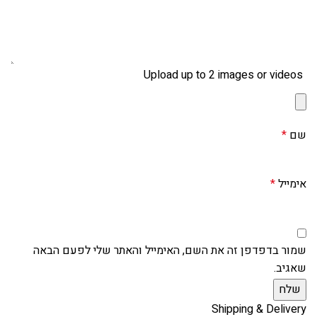
Upload up to 2 images or videos
שם
*
אימייל
*
שמור בדפדפן זה את השם, האימייל והאתר שלי לפעם הבאה
שאגיב.
Shipping & Delivery