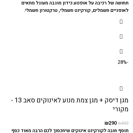
תחושה של רכיבה על אופנוע.
כידון מוגבה מעוגל מתאים
לאופניים חשמלים, קורקינט חשמלי, טרקטורון חשמלי.
-28%
מגן דיסק + מגן צמת מנוע לאינוקים סאב 13 -
מקורי
₪
290
₪
400
תוסף חובה לקורקינט אינוקים שיחכסוך לכם הרבה מאוד כסף