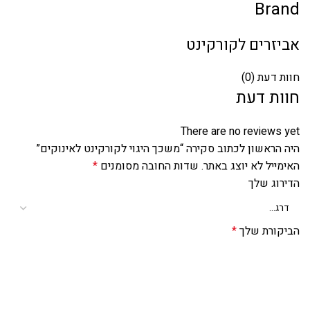
Brand
אביזרים לקורקינט
חוות דעת (0)
חוות דעת
There are no reviews yet
היה הראשון לכתוב סקירה “משכך היגוי לקורקינט לאינוקים”
האימייל לא יוצג באתר.
שדות החובה מסומנים
*
הדירוג שלך
הביקורת שלך
*