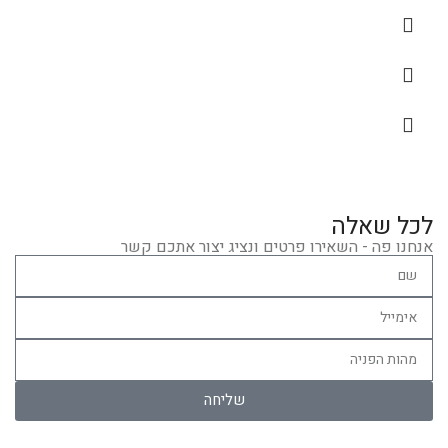
לכל שאלה
אנחנו פה - השאירו פרטים ונציג יצור אתכם קשר
שליחה