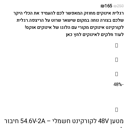
₪
165
₪
250
רגלית אינוקים מחוזק המאפשר לכם להעמיד את הכלי היקר
שלכם בצורה נוחה במקום שישאר שרוט על הריצפה.
רגלית
לקורקינט אינוקים מקורי עם הלוגו של אינוקים אוקס!
לעוד
חלקים לאינוקים לחץ כאן
-48%
מטען 48V לקורקינט חשמלי – 54.6V-2A חיבור