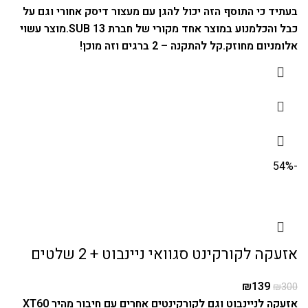
בעתיד כי התוסף הזה יכול להגן עם מעצור דיסק אחורי וגם על
כבל והכלמנוע במוצר אחד מקורי של חברת SUB 13.
מוצר עשוי
אלומניום מחוזק.
קל להתקנה – 2 ברגים וזה מוכן!
-54%
אזעקה לקורקינט סגוואי ניינבוט + 2 שלטים
₪
139
₪
300
אזעקה לניינבוט וגם לקורקינטים אחרים עם חיבור מהיר XT60