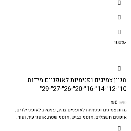
-100%
מגוון צמיגים ופנימיות לאופניים מידות
10"-12"-14"-16"-20"-26"-27"-29"
₪
0
₪
90
מגוון צמיגים ופנימיות לאופניים.צמיג, פנימית: לאופני ילדים,
אופנים חשמלים, אופני כביש, אופני שטח, אופני עיר, ועוד..