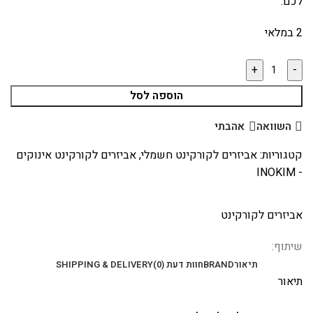
לכם.
2 במלאי
הוספה לסל
השוואה
אהבתי
קטגוריות:
אביזרים לקורקינט חשמלי
,
אביזרים לקורקינט אינוקים
- INOKIM
אביזרים לקורקינט
שיתוף:
תיאור
BRAND
חוות דעת (0)
SHIPPING & DELIVERY
תיאור