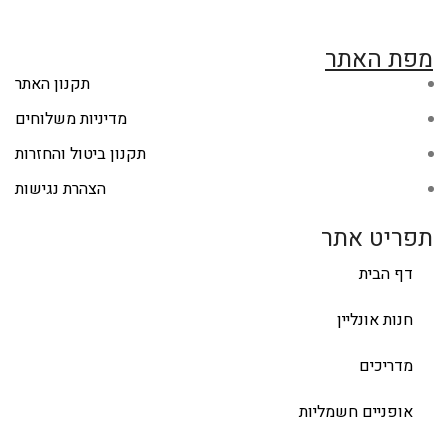
מפת האתר
תקנון האתר
מדיניות משלוחים
תקנון ביטול והחזרות
הצהרת נגישות
תפריט אתר
דף הבית
חנות אונליין
מדריכים
אופניים חשמליות