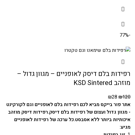
-77%
רפידות בלם דיסק לאופניים – מגוון גדול –
מוזהב KSD Sintered
₪
28
₪
120
אתר פור בייקס מביא לכם רפידות בלם לאופניים וגם לקורקינט
- מגוון גדול ועצום של רפידות בלם דיסק.
רפידות דיסק מוזהב
איכותיות ביותר ללא אסבסט.
כל ערכה של רפידות לאופניים
מגיע:
זוג רפידות