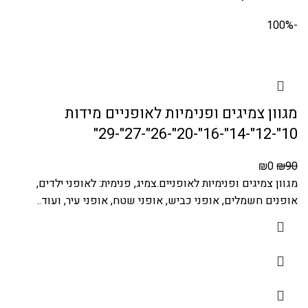
-100%
מגוון צמיגים ופנימיות לאופניים מידות
10"-12"-14"-16"-20"-26"-27"-29"
₪
0
₪
90
מגוון צמיגים ופנימיות לאופניים.צמיג, פנימית: לאופני ילדים,
אופנים חשמלים, אופני כביש, אופני שטח, אופני עיר, ועוד..