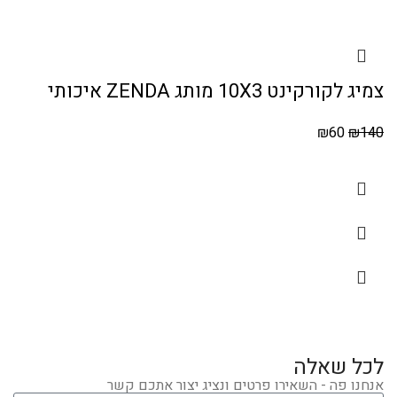
צמיג לקורקינט 10X3 מותג ZENDA איכותי
₪
60
₪
140
לכל שאלה
אנחנו פה - השאירו פרטים ונציג יצור אתכם קשר