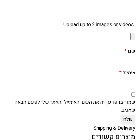
Upload up to 2 images or videos
שם
*
אימייל
*
שמור בדפדפן זה את השם, האימייל והאתר שלי לפעם הבאה
שאגיב.
Shipping & Delivery
מוצרים קשורים