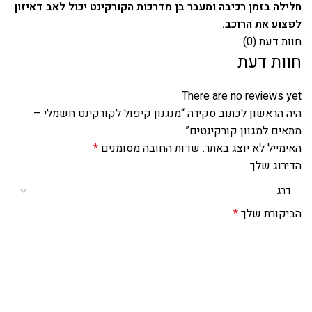
חלילה בזמן רכיבה ומעבר בן מדרכות הקורקינט יכול לאב דאיזון
לפצוע את הרוכב.
חוות דעת (0)
חוות דעת
There are no reviews yet
היה הראשון לכתוב סקירה “מנגנון קיפול לקורקינט חשמלי –
מתאים למגוון קורקינטים”
האימייל לא יוצג באתר.
שדות החובה מסומנים
*
הדירוג שלך
הביקורת שלך
*