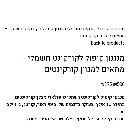
חנות
אביזרים לקורקינט חשמלי
מנגנון קיפול לקורקינט חשמלי –
מתאים למגוון קורקינטים
Back to products
מנגנון קיפול לקורקינט חשמלי –
מתאים למגוון קורקינטים
₪
375
₪
500
מנגנון קיפול לקורקינט חשמלי פופולארי אצלך קורקינטים
במידה 10 אינץ’ בעיקר בדגמים של: סיטי ראנר, קורטז, גו ווילס
ועוד…
מנגנון קיפול הכולל סוויץ נעילה שוי אלומניום מחוזק.