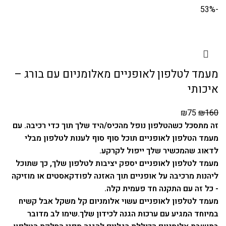
-53%
מעמד לטלפון לאופניים מאלומניום עם בורג –
איכותי
₪
75
₪
160
זה מתסכל כשהטלפון נופל מהכיס/היד שלך תוך כדי רכיבה. עם
מעמד הטלפון לאופניים תוכל סוף סוף לענות לטלפון מבלי
לדאוג שהמכשיר שלך ייפול לקרקע.
מעמד לטלפון לאופניים יספק יציבות לטלפון שלך, כך שתוכל
ליהנות מרכיבה על אופניים תוך האזנה לפודקאסטים או מוזיקה
- כל זה עם התקנה חד פעמית קלה.
מעמד לטלפון לאופניים עשוי אלומניום קל משקל אבל קשיח
במיוחד המגיע עם ערכות הגנה לכידון שלך.
שימו לב מדובר