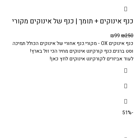
כנף אינוקים + תומך | כנף של אינוקים מקורי
₪
99
₪
250
כנף אינוקים OX - מקורי.כנף אחורי של אינוקים הכולל תמיכה
וסט ברגים.כנף קורקינט אינוקים מחיר הכי זול בארץ!
לעוד
אביזרים לקורקינט אינוקים לחץ כאן
!
-51%