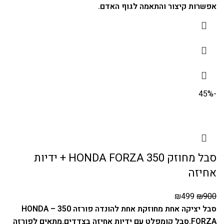
אפשרות קיצור והתאמה לגוף האדם.
-45%
סבל מחוזק HONDA FORZA 350 + ידיות
אחיזה
₪
499
₪
900
סבל יציקה אחת מחוזקת אחת להונדה פורזה 350 – HONDA
FORZA.
סבל קומפלט עם ידיות אחיזה בצדדים.
מתאים לפורזה