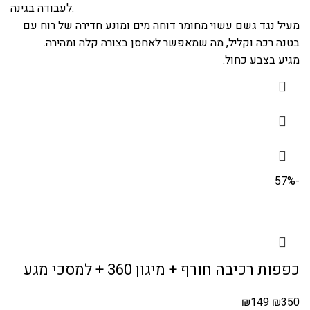
לעבודה בגינה.
מעיל נגד גשם עשוי מחומר דוחה מים ומונע חדירה של רוח עם
בטנה רכה וקליל, מה שמאפשר לאחסן בצורה קלה ומהירה.
מגיע בצבע כחול.
-57%
כפפות רכיבה חורף + מיגון 360 + למסכי מגע
₪
149
₪
350