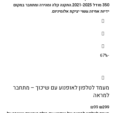
350 מודל 2021-2025.
התקנה קלה ומהירה ומתחבר במקום
ידיות אחיזה.
עשוי יציקת אלומיניום.
-67%
מעמד לטלפון לאופנוע עם שיכוך – מתחבר
למראה
₪
99
₪
299