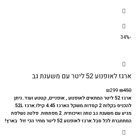
-34%
ארגז לאופנוע 52 ליטר עם משענת גב
₪
299
₪
450
ארגז 52 ליטר המתאים לאופנוע , אופניים, קטנוע ועוד..
ניתן
להכניס בקלות 2 קסדות.
משקל הארגז 4.45 קילו.
ארגז 52L
מגיע עם משענת גב נוחה ואיכותית. 2 מפתחות. פלטה נשלפת
המתחברת לכל סבל.
ארגז לאופנוע 52 ליטר מחיר הכי זול בארץ!