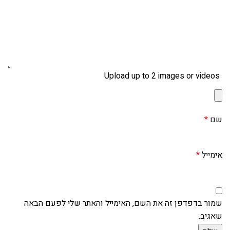
Upload up to 2 images or videos
שם
*
אימייל
*
שמור בדפדפן זה את השם, האימייל והאתר שלי לפעם הבאה
שאגיב.