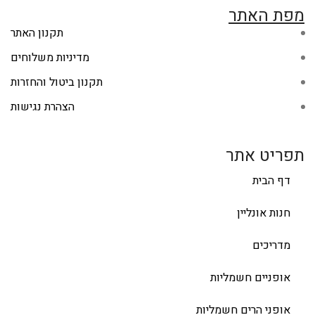
מפת האתר
תקנון האתר
מדיניות משלוחים
תקנון ביטול והחזרות
הצהרת נגישות
תפריט אתר
דף הבית
חנות אונליין
מדריכים
אופניים חשמליות
אופני הרים חשמליות