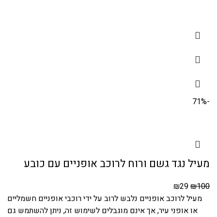
-71%
מעיל נגד גשם ורוח לרוכב אופניים עם כובע
₪
29
₪
100
מעיל לרוכב אופניים נלבש לרוב על ידי רוכבי אופניים חשמליים
או אופני עיר, אך אינם מוגבלים לשימוש זה, ניתן להשתמש גם