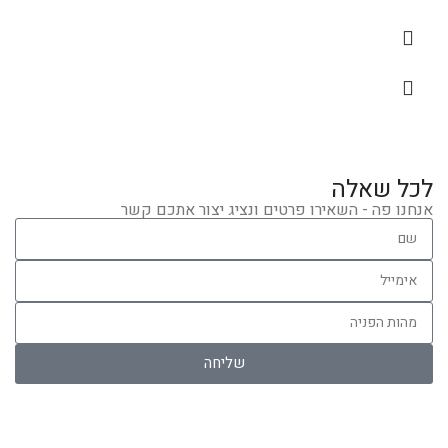
לכל שאלה
אנחנו פה - השאירו פרטים ונציג יצור אתכם קשר
שליחה