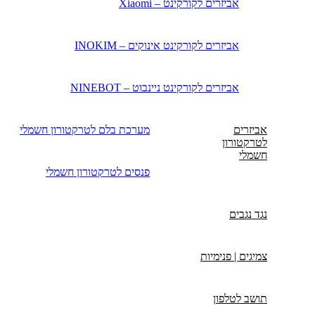
אביזרים לקורקינט – Xiaomi
אביזרים לקורקינט אינוקים – INOKIM
אביזרים לקורקינט ניינבוט – NINEBOT
אביזרים
מערכת בלם לטרקטורון חשמלי
לטרקטורון
חשמלי
פנסים לטרקטורון חשמלי
נגד נגבים
צמיגים | פנימיות
תושב לטלפון