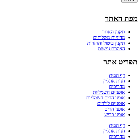
מפת האתר
תקנון האתר
מדיניות משלוחים
תקנון ביטול והחזרות
הצהרת נגישות
תפריט אתר
דף הבית
חנות אונליין
מדריכים
אופניים חשמליות
אופני הרים חשמליות
אופניים לילדים
אופני הרים
אופני כביש
דף הבית
חנות אונליין
מדריכים