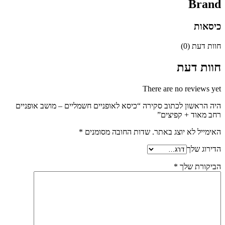
Brand
כיסאות
חוות דעת (0)
חוות דעת
There are no reviews yet
היה הראשון לכתוב סקירה “כיסא לאופניים חשמליים – מושב אופניים
רחב מאוד + קפיצים”
האימייל לא יוצג באתר.
שדות החובה מסומנים
*
הדירוג שלך
הביקורת שלך
*