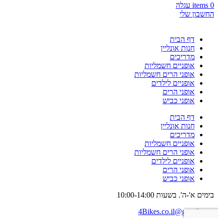
0
items
עגלה
החשבון שלי
דף הבית
חנות אונליין
מדריכים
אופניים חשמליות
אופני הרים חשמליות
אופניים לילדים
אופני הרים
אופני כביש
דף הבית
חנות אונליין
מדריכים
אופניים חשמליות
אופני הרים חשמליות
אופניים לילדים
אופני הרים
אופני כביש
בימים א'-ה'. בשעות 10:00-14:00
4Bikes.co.il@gmail.com