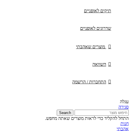
תיקים לאופניים
שדרוגים לאופניים
מוצרים שאהבתי
השוואה
התחברות / הרשמה
עגלה
סגירה
Search
התחל להקליד כדי לראות מוצרים שאתה מחפש.
חנות
אהבתי