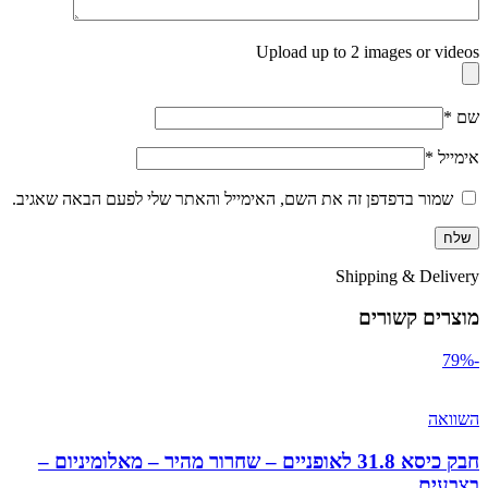
Upload up to 2 images or videos
שם
*
אימייל
*
שמור בדפדפן זה את השם, האימייל והאתר שלי לפעם הבאה שאגיב.
Shipping & Delivery
מוצרים קשורים
-79%
השוואה
חבק כיסא 31.8 לאופניים – שחרור מהיר – מאלומיניום –
בצבעים