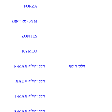
FORZA
SYM (סאן יאנג)
ZONTES
KYMCO
חלקי חילוף
חלקי חילוף N-MAX
חלקי חילוף XADV
חלקי חילוף T-MAX
חלקי חילוף X-MAX