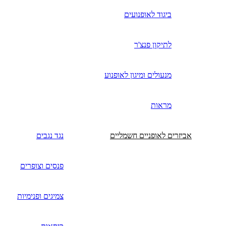
ביגוד לאופנועים
לתיקון פנצ'ר
מנעולים ומיגון לאופנוע
מראות
אביזרים לאופניים חשמליים
נגד נגבים
פנסים וצופרים
צמיגים ופנימיות