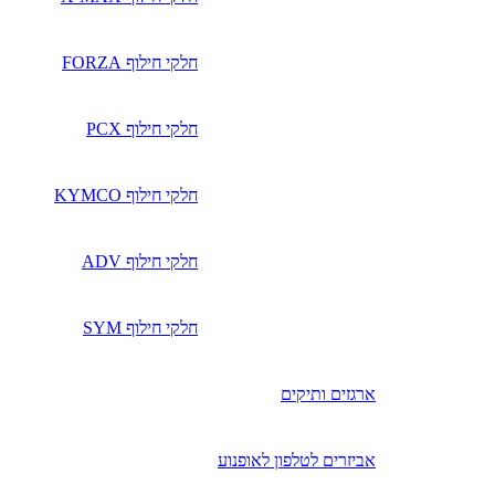
חלקי חילוף FORZA
חלקי חילוף PCX
חלקי חילוף KYMCO
חלקי חילוף ADV
חלקי חילוף SYM
ארגזים ותיקים
אביזרים לטלפון לאופנוע