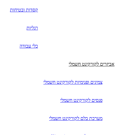
קסדות ובטיחות
רגליות
כלי עבודה
אביזרים לקורקינט חשמלי
צמיגים ופנימיות לקורקינט חשמלי
פנסים לקורקינט חשמלי
מערכת בלם לקורקינט חשמלי