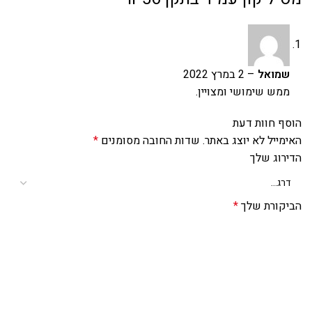
שמואל
–
2 במרץ 2022
ממש שימושי ומצויין.
הוסף חוות דעת
האימייל לא יוצג באתר.
שדות החובה מסומנים
*
הדירוג שלך
הביקורת שלך
*