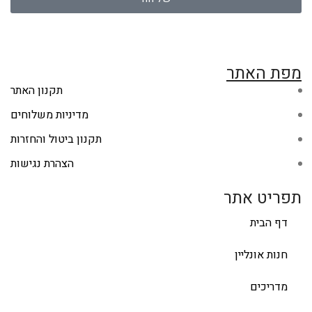
מפת האתר
תקנון האתר
מדיניות משלוחים
תקנון ביטול והחזרות
הצהרת נגישות
תפריט אתר
דף הבית
חנות אונליין
מדריכים