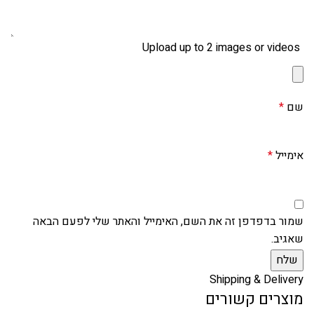
Upload up to 2 images or videos
שם
*
אימייל
*
שמור בדפדפן זה את השם, האימייל והאתר שלי לפעם הבאה
שאגיב.
Shipping & Delivery
מוצרים קשורים