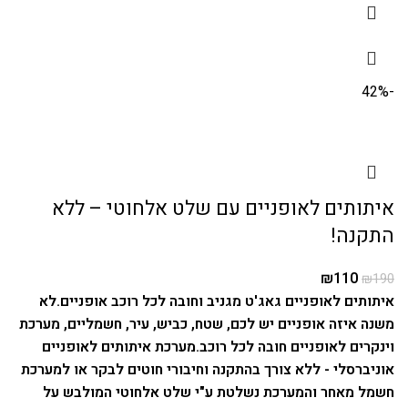
-42%
איתותים לאופניים עם שלט אלחוטי – ללא
התקנה!
₪
110
₪
190
איתותים לאופניים גאג'ט מגניב וחובה לכל רוכב אופניים.
לא
משנה איזה אופניים יש לכם, שטח, כביש, עיר, חשמליים, מערכת
וינקרים לאופניים חובה לכל רוכב.
מערכת איתותים לאופניים
אוניברסלי - ללא צורך בהתקנה וחיבורי חוטים לבקר או למערכת
חשמל מאחר והמערכת נשלטת ע"י שלט אלחוטי המולבש על