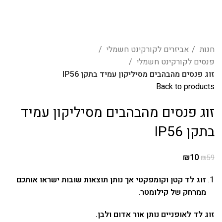
חנות
אביזרים לקורקינט חשמלי
פנסים לקורקינט חשמלי
זוג פנסים מהבהבים מסיליקון עמיד בתקן IP56
Back to products
זוג פנסים מהבהבים מסיליקון עמיד
בתקן IP56
₪
10
₪
59
זוג לד קטן וקומפקטי אך נותן תוצאות שובות ישראו אותכם
ממרחק של קילומטר.
זוג לד לאופניים נותן אור אדום ולבן.