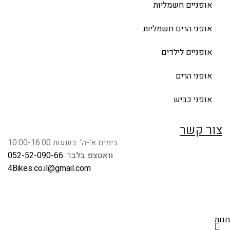
אופניים חשמליות
אופני הרים חשמליות
אופניים לילדים
אופני הרים
אופני כביש
צור קשר
בימים א'-ה': בשעות 10:00-16:00
וואטצפ בלב
ד:
052-52-090-66
4Bikes.co.il@gmail.com
חנות