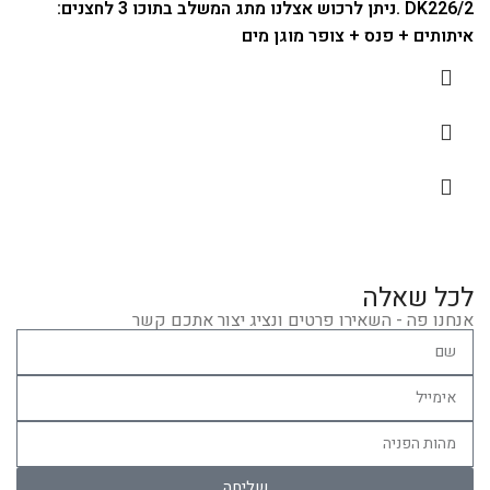
DK226/2 .
ניתן לרכוש אצלנו
מתג המשלב בתוכו 3 לחצנים:
איתותים + פנס + צופר מוגן מים
לכל שאלה
אנחנו פה - השאירו פרטים ונציג יצור אתכם קשר
שליחה