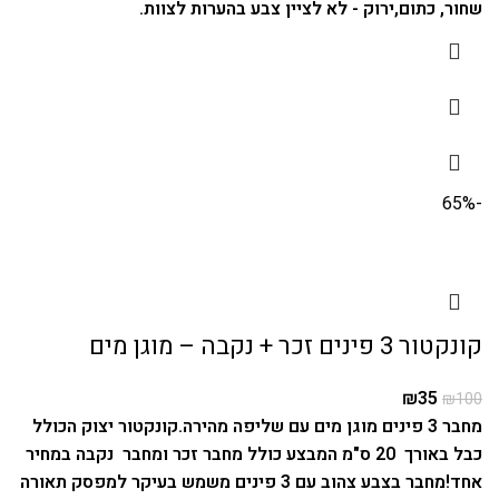
שחור, כתום,ירוק - לא לציין צבע בהערות לצוות.
-65%
קונקטור 3 פינים זכר + נקבה – מוגן מים
₪
35
₪
100
מחבר 3 פינים מוגן מים עם שליפה מהירה.
קונקטור יצוק הכולל
כבל באורך 20 ס"מ המבצע כולל מחבר זכר ומחבר נקבה במחיר
אחד!
מחבר בצבע צהוב עם 3 פינים משמש בעיקר למפסק תאורה