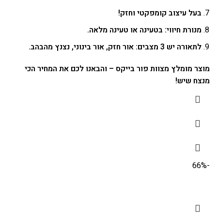
בעל עיצוב קומפקטי וחזק!
מנורת חיווי: בטעינה או טעינה מלאה.
לתאורה יש 3 מצבים: אור חזק, אור בינוני, נצנץ מהבהב.
מוצר מומלץ מצוות פור בייקס – והבאנו לכם את המחיר הכי
מנצח שיש!
-66%