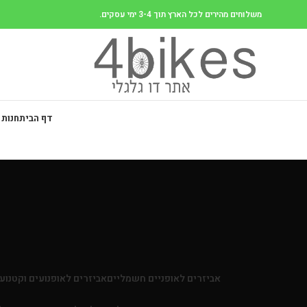
משלוחים מהירים לכל הארץ תוך 3-4 ימי עסקים.
דף הבית
חנות 
אביזרים לאופניים חשמליים
אביזרים לאופנועים וקטנוע