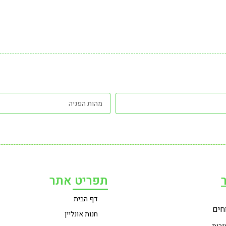
תפריט אתר
דף הבית
חים
חנות אונליין