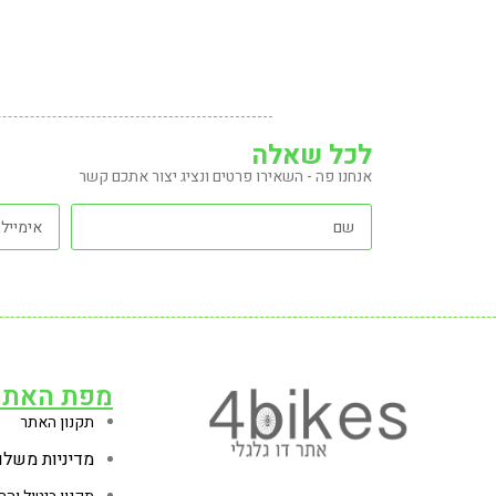
לכל שאלה
אנחנו פה - השאירו פרטים ונציג יצור אתכם קשר
מפת האתר
תקנון האתר
מדיניות משלו