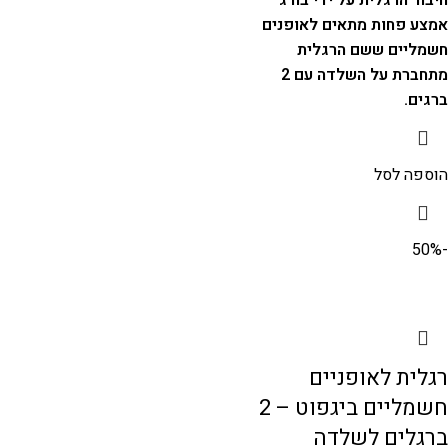
אמצע פחות מתאים לאופנים
חשמליים ששם הרגלית
מתחברת על השלדה עם 2
ברגים.
הוספה לסל
-50%
רגלית לאופניים
חשמליים ביגפוט – 2
ברגלים לשלדה