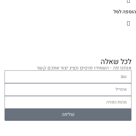
הוספה לסל
לכל שאלה
אנחנו פה - השאירו פרטים ונציג יצור אתכם קשר
שליחה