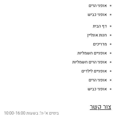
אופני הרים
אופני כביש
דף הבית
חנות אונליין
מדריכים
אופניים חשמליות
אופני הרים חשמליות
אופניים לילדים
אופני הרים
אופני כביש
צור קשר
בימים א'-ה': בשעות 10:00-16:00