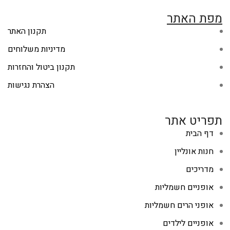
מפת האתר
תקנון האתר
מדיניות משלוחים
תקנון ביטול והחזרות
הצהרת נגישות
תפריט אתר
דף הבית
חנות אונליין
מדריכים
אופניים חשמליות
אופני הרים חשמליות
אופניים לילדים