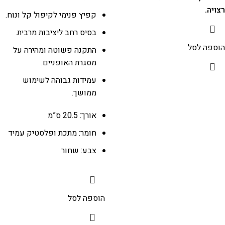
רצויה.
קפיץ פנימי לקיפול קל ונוח.
בסיס רחב ליציבות מרבית.
הוספה לסל
התקנה פשוטה ומהירה על
מסגרת האופניים.
עמידות גבוהה לשימוש
ממושך.
אורך: 20.5 ס”מ
חומר: מתכת ופלסטיק עמיד
צבע: שחור
הוספה לסל